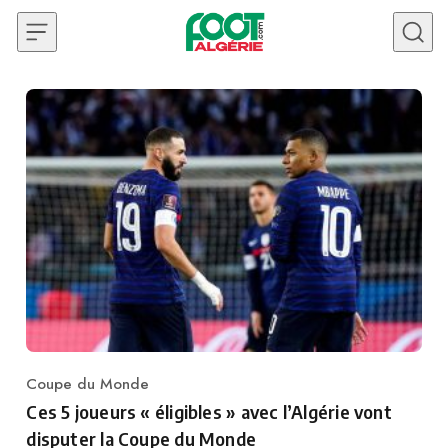
Skip to content
Coupe du Monde
Category
Ces 5 joueurs « éligibles » avec l’Algérie vont
disputer la Coupe du Monde