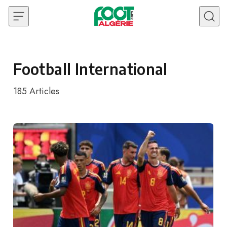
Skip to content
Football International
185
Articles