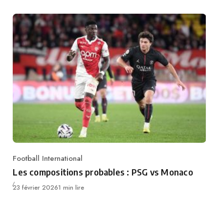
Football International
Category
Les compositions probables : PSG vs Monaco
Publié
23 février 2026
1 min lire