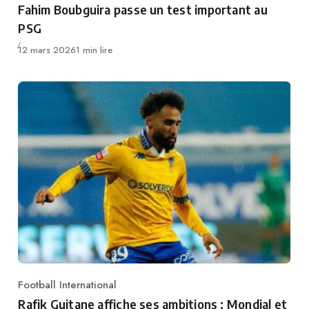
Fahim Boubguira passe un test important au
PSG
Publié
12 mars 2026
1 min lire
Football International
Category
Rafik Guitane affiche ses ambitions : Mondial et