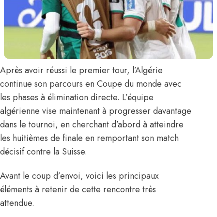
Après avoir réussi le premier tour, l’Algérie
continue son parcours en
Coupe du monde
avec
les phases à élimination directe.
L’équipe
algérienne
vise maintenant à progresser davantage
dans le tournoi, en cherchant d’abord à atteindre
les huitièmes de finale en remportant son match
décisif contre la Suisse.
Avant le coup d’envoi,
voici les principaux
éléments à retenir de cette rencontre très
attendue.