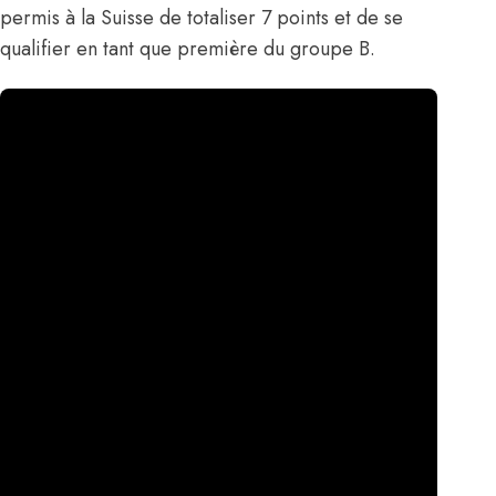
permis à la Suisse de totaliser 7 points et de se
qualifier en tant que première du groupe B.