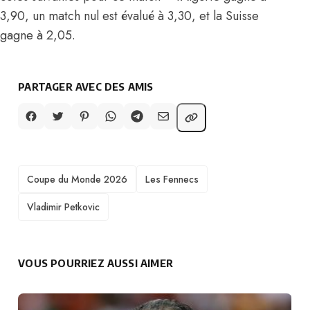
3,90, un match nul est évalué à 3,30, et la Suisse
gagne à 2,05.
PARTAGER AVEC DES AMIS
TAGS
Coupe du Monde 2026
Les Fennecs
Vladimir Petkovic
VOUS POURRIEZ AUSSI AIMER