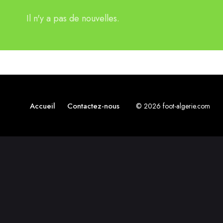
Il n'y a pas de nouvelles.
Accueil
Contactez-nous
© 2026 foot-algerie.com