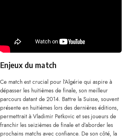
Enjeux du match
Ce match est crucial pour l’Algérie qui aspire à
dépasser les huitièmes de finale, son meilleur
parcours datant de 2014. Battre la Suisse, souvent
présente en huitièmes lors des dernières éditions,
permettrait à Vladimir Petkovic et ses joueurs de
franchir les seizièmes de finale et d’aborder les
prochains matchs avec confiance. De son côté, la