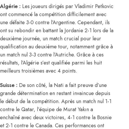
Algérie :
Les joueurs dirigés par
Vladimir Petkovic
ont commencé la compétition difficilement avec
une défaite 3-0 contre l’Argentine. Cependant, ils
ont su rebondir en battant la Jordanie 2-1 lors de la
deuxième journée, un match crucial pour leur
qualification au deuxième tour, notamment grâce à
un match nul 3-3 contre l’Autriche. Grâce à ces
résultats, l’Algérie s’est qualifiée parmi les huit
meilleurs troisièmes avec 4 points.
Suisse :
De son côté, la Nati a fait preuve d’une
grande détermination en restant invaincue depuis
le début de la compétition. Après un match nul 1-1
contre le Qatar, l’équipe de Murat Yakın a
enchaîné avec deux victoires, 4-1 contre la Bosnie
et 2-1 contre le Canada. Ces performances ont