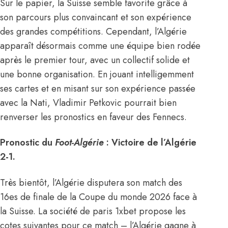
Sur le papier, la Suisse semble favorite grâce à
son parcours plus convaincant et son expérience
des grandes compétitions. Cependant, l’Algérie
apparaît désormais comme une équipe bien rodée
après le premier tour, avec un collectif solide et
une bonne organisation. En jouant intelligemment
ses cartes et en misant sur son expérience passée
avec la Nati, Vladimir Petkovic pourrait bien
renverser les pronostics en faveur des Fennecs.
Pronostic du
Foot-Algérie
: Victoire de l’Algérie
2-1.
Très bientôt, l’Algérie disputera son match des
16es de finale de la Coupe du monde 2026 face à
la Suisse. La société de paris 1xbet propose les
cotes suivantes pour ce match – l’Algérie gagne à