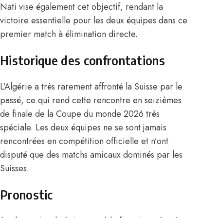
Nati vise également cet objectif, rendant la
victoire essentielle pour les deux équipes dans ce
premier match à élimination directe.
Historique des confrontations
L’Algérie a très rarement affronté la Suisse par le
passé, ce qui rend cette rencontre en seizièmes
de finale de la Coupe du monde 2026 très
spéciale. Les deux équipes ne se sont jamais
rencontrées en compétition officielle et n’ont
disputé que des matchs amicaux dominés par les
Suisses.
Pronostic