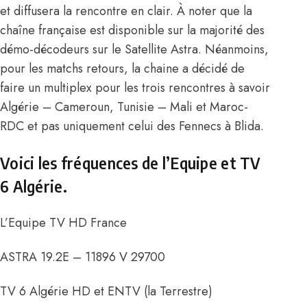
et diffusera la rencontre en clair. À noter que la
chaîne française est disponible sur la majorité des
démo-décodeurs sur le Satellite Astra. Néanmoins,
pour les matchs retours, la chaine a décidé de
faire un multiplex pour les trois rencontres à savoir
Algérie – Cameroun, Tunisie – Mali et Maroc-
RDC et pas uniquement celui des Fennecs à Blida.
Voici les fréquences de l’Equipe et TV
6 Algérie.
L’Equipe TV HD France
ASTRA 19.2E – 11896 V 29700
TV 6 Algérie HD et ENTV (la Terrestre)