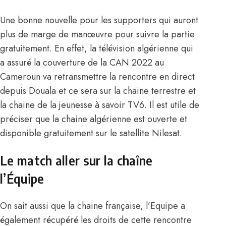
Une bonne nouvelle pour les supporters qui auront
plus de marge de manœuvre pour suivre la partie
gratuitement. En effet, la télévision algérienne qui
a assuré la couverture de la CAN 2022 au
Cameroun va retransmettre la rencontre en direct
depuis Douala et ce sera sur la chaine terrestre et
la chaine de la jeunesse à savoir TV6. Il est utile de
préciser que la chaine algérienne est ouverte et
disponible gratuitement sur le satellite Nilesat.
Le match aller sur la chaîne
l’Équipe
On sait aussi que la chaine française,
l’Equipe a
également récupéré les droits
de cette rencontre