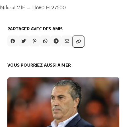
Nilesat 21E – 11680 H 27500
PARTAGER AVEC DES AMIS
VOUS POURRIEZ AUSSI AIMER