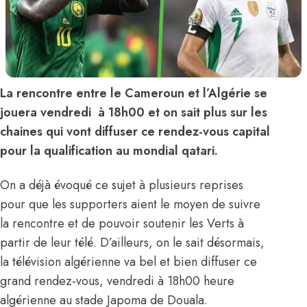
La rencontre entre le Cameroun et l’Algérie se
jouera vendredi à 18h00 et on sait plus sur les
chaines qui vont diffuser ce rendez-vous capital
pour la qualification au mondial qatari.
On a déjà évoqué ce sujet à plusieurs reprises
pour que les supporters aient le moyen de suivre
la rencontre et de pouvoir soutenir les Verts à
partir de leur télé. D’ailleurs, on le sait désormais,
la télévision algérienne va bel et bien diffuser ce
grand rendez-vous, vendredi à 18h00 heure
algérienne au stade Japoma de Douala.