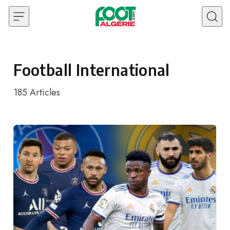
Skip to content
Football International
185
Articles