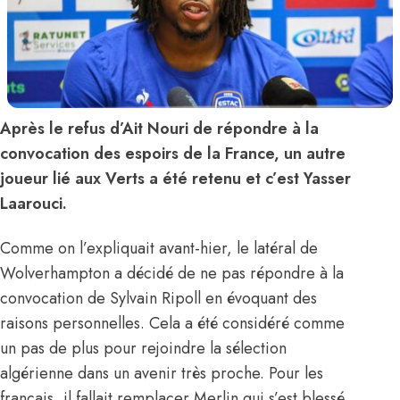
Après le refus d’Ait Nouri de répondre à la
convocation des espoirs de la France, un autre
joueur lié aux Verts a été retenu et c’est Yasser
Laarouci.
Comme on l’expliquait avant-hier, le latéral de
Wolverhampton a décidé de ne pas répondre à la
convocation de Sylvain Ripoll en évoquant des
raisons personnelles. Cela a été considéré comme
un pas de plus pour rejoindre la sélection
algérienne dans un avenir très proche. Pour les
français, il fallait remplacer Merlin qui s’est blessé