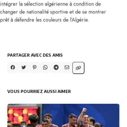
intégrer la sélection algérienne à condition de
changer de nationalité sportive et de se montrer
prêt à défendre les couleurs de l’Algérie.
PARTAGER AVEC DES AMIS
VOUS POURRIEZ AUSSI AIMER