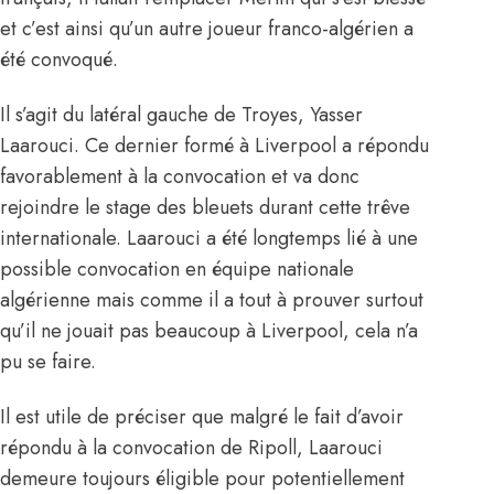
et c’est ainsi qu’un autre joueur franco-algérien a
été convoqué.
Il s’agit du latéral gauche de Troyes, Yasser
Laarouci. Ce dernier formé à Liverpool a répondu
favorablement à la convocation et va donc
rejoindre le stage des bleuets durant cette trêve
internationale. Laarouci a été longtemps lié à une
possible convocation en équipe nationale
algérienne mais comme il a tout à prouver surtout
qu’il ne jouait pas beaucoup à Liverpool, cela n’a
pu se faire.
Il est utile de préciser que malgré le fait d’avoir
répondu à la convocation de Ripoll, Laarouci
demeure toujours éligible pour potentiellement