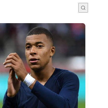
Programme TV
Mercato
Divers
Contact