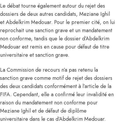
Le débat tourne également autour du rejet des
dossiers de deux autres candidats, Meziane Ighil
et Abdelkrim Medouar. Pour le premier cité, on lui
reprochait une sanction grave et un mandatement
non conforme, tandis que le dossier d’Abdelkrim
Medouar est remis en cause pour défaut de titre
universitaire et sanction grave.
La Commission de recours n’a pas retenu la
sanction grave comme
motif de rejet des dossiers
des deux candidats conformément à l’article de la
FIFA. Cependant, elle a confirmé leur invalidité en
raison du mandatement non conforme pour
Meziane Ighil et de défaut de diplôme
universitaire dans le cas d’Abdelkrim Medouar.