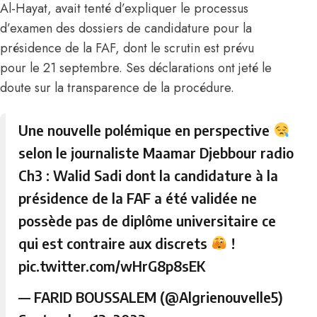
Al-Hayat, avait tenté d’expliquer le processus
d’examen des dossiers de candidature pour la
présidence de la FAF, dont le scrutin est prévu
pour le 21 septembre. Ses déclarations ont jeté le
doute sur la transparence de la procédure.
Une nouvelle polémique en perspective
selon le journaliste Maamar Djebbour radio
Ch3 : Walid Sadi dont la candidature à la
présidence de la FAF a été validée ne
possède pas de diplôme universitaire ce
qui est contraire aux discrets
!
pic.twitter.com/wHrG8p8sEK
— FARID BOUSSALEM (@Algrienouvelle5)