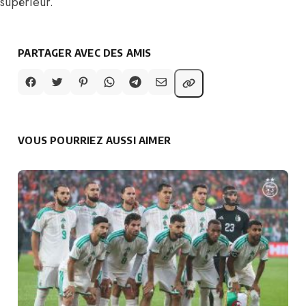
supérieur.
PARTAGER AVEC DES AMIS
VOUS POURRIEZ AUSSI AIMER