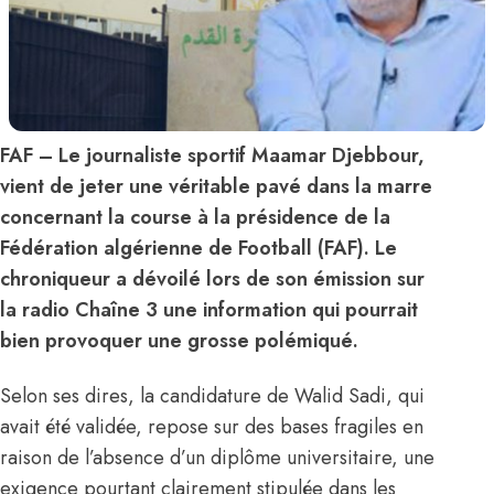
FAF – Le journaliste sportif Maamar Djebbour,
vient de jeter une véritable pavé dans la marre
concernant la course à la présidence de la
Fédération algérienne de Football (FAF). Le
chroniqueur a dévoilé lors de son émission sur
la radio Chaîne 3 une information qui pourrait
bien provoquer une grosse polémiqué.
Selon ses dires, la candidature de Walid Sadi, qui
avait été validée, repose sur des bases fragiles en
raison de l’absence d’un diplôme universitaire, une
exigence pourtant clairement stipulée dans les