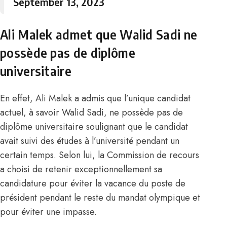
September 13, 2023
Ali Malek admet que Walid Sadi ne
possède pas de diplôme
universitaire
En effet, Ali Malek a admis que
l’unique candidat
actuel, à savoir Walid Sadi
, ne possède pas de
diplôme universitaire soulignant que le candidat
avait suivi des études à l’université pendant un
certain temps. Selon lui, la Commission de recours
a choisi de retenir exceptionnellement sa
candidature pour éviter la vacance du poste de
président pendant le reste du mandat olympique et
pour éviter une impasse.