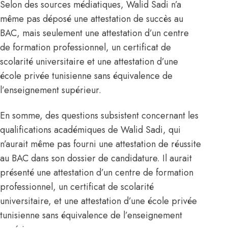
Selon des sources médiatiques, Walid Sadi n’a
même pas déposé une attestation de succès au
BAC, mais seulement une attestation d’un centre
de formation professionnel, un certificat de
scolarité universitaire et une attestation d’une
école privée tunisienne sans équivalence de
l’enseignement supérieur.
En somme, des questions subsistent concernant les
qualifications académiques de Walid Sadi, qui
n’aurait même pas fourni une attestation de réussite
au BAC dans son dossier de candidature. Il aurait
présenté une attestation d’un centre de formation
professionnel, un certificat de scolarité
universitaire, et une attestation d’une école privée
tunisienne sans équivalence de l’enseignement