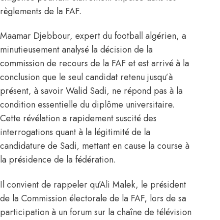
règlements de la FAF.
Maamar Djebbour, expert du football algérien, a
minutieusement analysé la décision de la
commission de recours de la FAF et est arrivé à la
conclusion que le seul candidat retenu jusqu’à
présent, à savoir Walid Sadi, ne répond pas à la
condition essentielle du diplôme universitaire.
Cette révélation a rapidement suscité des
interrogations quant à la légitimité de la
candidature de Sadi, mettant en cause la course à
la présidence de la fédération.
Il convient de rappeler qu’Ali Malek, le président
de la Commission électorale de la FAF, lors de sa
participation à un forum sur la chaîne de télévision