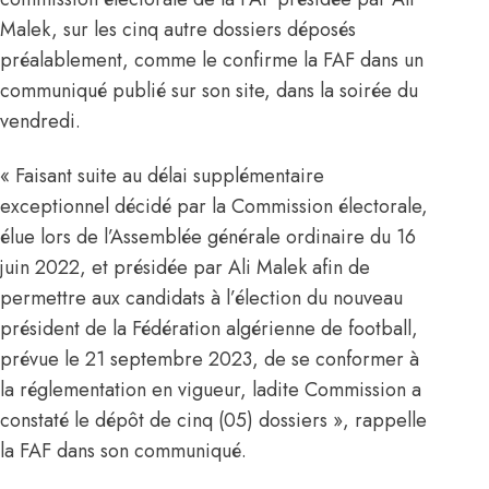
Malek, sur les cinq autre dossiers déposés
préalablement, comme le confirme la FAF dans un
communiqué publié sur son site, dans la soirée du
vendredi.
« Faisant suite au délai supplémentaire
exceptionnel décidé par la Commission électorale,
élue lors de l’Assemblée générale ordinaire du 16
juin 2022, et présidée par Ali Malek afin de
permettre aux candidats à l’élection du nouveau
président de la Fédération algérienne de football,
prévue le 21 septembre 2023, de se conformer à
la réglementation en vigueur, ladite Commission a
constaté le dépôt de cinq (05) dossiers », rappelle
la FAF dans son communiqué.