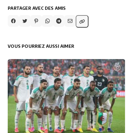
PARTAGER AVEC DES AMIS
VOUS POURRIEZ AUSSI AIMER