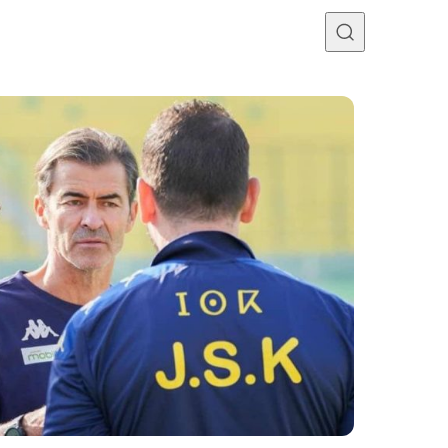
Programme TV
Mercato
Divers
Contact