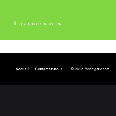
Il n'y a pas de nouvelles.
Accueil
Contactez-nous
© 2026 foot-algerie.com