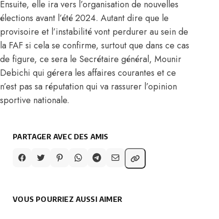
Ensuite, elle ira vers l’organisation de nouvelles
élections avant l’été 2024. Autant dire que le
provisoire et l’instabilité vont perdurer au sein de
la FAF si cela se confirme, surtout que dans ce cas
de figure, ce sera le Secrétaire général, Mounir
Debichi qui gérera les affaires courantes et ce
n’est pas sa réputation qui va rassurer l’opinion
sportive nationale.
PARTAGER AVEC DES AMIS
VOUS POURRIEZ AUSSI AIMER