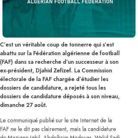
C’est un véritable coup de tonnerre qui s’est
abattu sur la Fédération algérienne de football
(FAF) dans sa recherche d’un successeur à son
ex-président, Djahid Zefizef. La Commission
électorale de la FAF chargée d’étudier les
dossiers de candidature, a rejeté tous les
dossiers de candidature déposés à son niveau,
dimanche 27 août.
Le communiqué publié sur le site Internet de la
FAF ne le dit pas clairement, mais la candidature
de Meziane Ighil, Abdelkrim Medouar, Walid Sadi