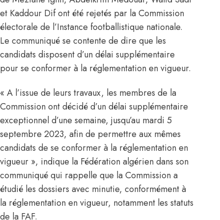
et Kaddour Dif ont été rejetés par la Commission
électorale de l’Instance footballistique nationale.
Le communiqué se contente de dire que les
candidats disposent d’un délai supplémentaire
pour se conformer à la réglementation en vigueur.
« A l’issue de leurs travaux, les membres de la
Commission ont décidé d’un délai supplémentaire
exceptionnel d’une semaine, jusqu’au mardi 5
septembre 2023, afin de permettre aux mêmes
candidats de se conformer à la réglementation en
vigueur », indique la Fédération algérien dans son
communiqué qui rappelle que la Commission a
étudié les dossiers avec minutie, conformément à
la réglementation en vigueur, notamment les statuts
de la FAF.