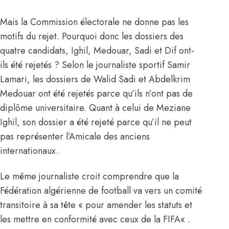
Mais la Commission électorale ne donne pas les
motifs du rejet. Pourquoi donc les dossiers des
quatre candidats, Ighil, Medouar, Sadi et Dif ont-
ils été rejetés ? Selon le journaliste sportif Samir
Lamari, les dossiers de Walid Sadi et Abdelkrim
Medouar ont été rejetés parce qu’ils n’ont pas de
diplôme universitaire. Quant à celui de Meziane
Ighil, son dossier a été rejeté parce qu’il ne peut
pas représenter l’Amicale des anciens
internationaux.
Le même journaliste croit comprendre que la
Fédération algérienne de football va vers un comité
transitoire à sa tête « pour amender les statuts et
les mettre en conformité avec ceux de la
FIFA
« .