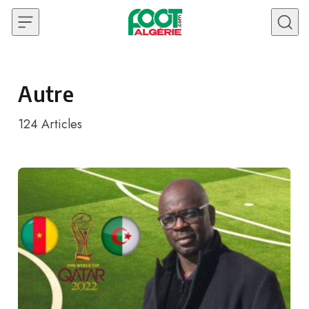
Skip to content
Autre
124
Articles