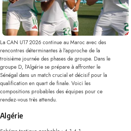
La CAN U17 2026 continue au Maroc avec des
rencontres déterminantes à l’approche de la
troisième journée des phases de groupe. Dans le
groupe D,
l’Algérie
se prépare à affronter le
Sénégal dans un match crucial et décisif pour la
qualification en quart de finale. Voici les
compositions probables des équipes pour ce
rendez-vous très attendu.
Algérie