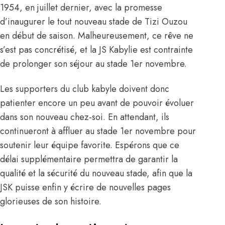
1954, en juillet dernier, avec
la promesse
d’inaugurer le tout nouveau stade de Tizi Ouzou
en début de saison. Malheureusement, ce rêve ne
s’est pas concrétisé, et la JS Kabylie est contrainte
de prolonger son séjour au stade 1er novembre.
Les supporters du club kabyle doivent donc
patienter encore un peu avant de pouvoir évoluer
dans son nouveau chez-soi. En attendant, ils
continueront à affluer au stade 1er novembre pour
soutenir leur équipe favorite. Espérons que ce
délai supplémentaire permettra de garantir la
qualité et la sécurité du nouveau stade, afin que la
JSK puisse enfin y écrire de nouvelles pages
glorieuses de son histoire.