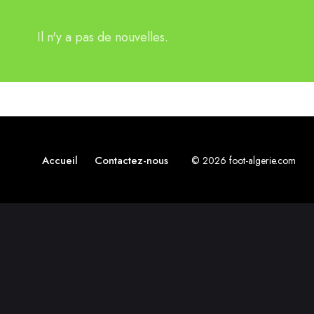
Il n'y a pas de nouvelles.
Accueil
Contactez-nous
© 2026 foot-algerie.com