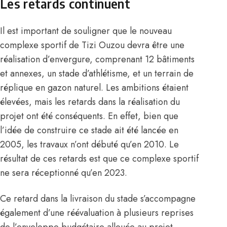
Les retards continuent
Il est important de souligner que
le nouveau
complexe sportif de Tizi Ouzou
devra être une
réalisation d’envergure, comprenant 12 bâtiments
et annexes, un stade d’athlétisme, et un terrain de
réplique en gazon naturel. Les ambitions étaient
élevées, mais les retards dans la réalisation du
projet ont été conséquents. En effet, bien que
l’idée de construire ce stade ait été lancée en
2005, les travaux n’ont débuté qu’en 2010. Le
résultat de ces retards est que ce complexe sportif
ne sera réceptionné qu’en 2023.
Ce retard dans la livraison du stade s’accompagne
également d’une réévaluation à plusieurs reprises
de l’enveloppe budgétaire allouée au projet.