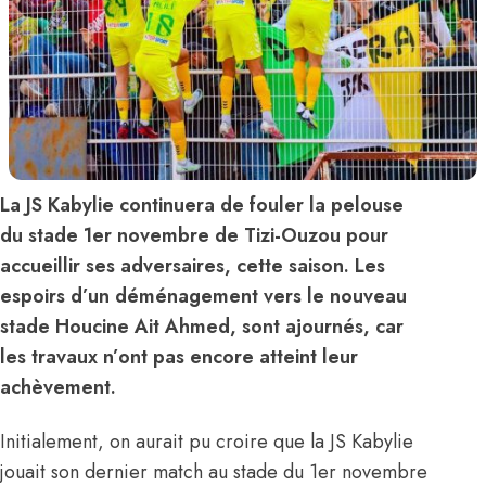
La JS Kabylie continuera de fouler la pelouse
du stade 1er novembre de Tizi-Ouzou pour
accueillir ses adversaires, cette saison. Les
espoirs d’un déménagement vers le nouveau
stade Houcine Ait Ahmed, sont ajournés, car
les travaux n’ont pas encore atteint leur
achèvement.
Initialement, on aurait pu croire que la JS Kabylie
jouait son dernier match au stade du 1er novembre