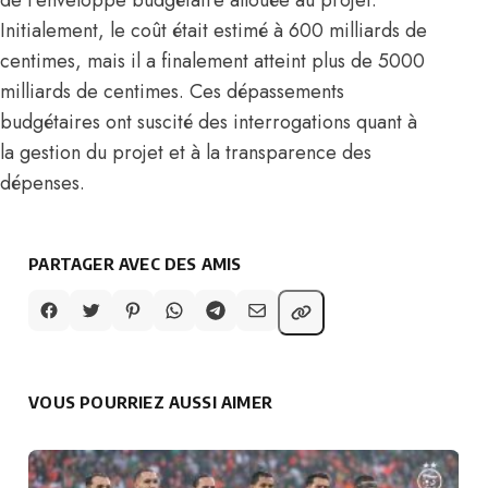
Initialement, le coût était estimé à 600 milliards de
centimes, mais il a finalement atteint plus de 5000
milliards de centimes. Ces dépassements
budgétaires ont suscité des interrogations quant à
la gestion du projet et à la transparence des
dépenses.
PARTAGER AVEC DES AMIS
VOUS POURRIEZ AUSSI AIMER