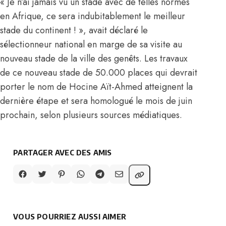
« Je n’ai jamais vu un stade avec de telles normes
en Afrique, ce sera indubitablement le meilleur
stade du continent ! », avait déclaré le
sélectionneur national en marge de sa visite au
nouveau stade de la ville des genêts. Les travaux
de ce nouveau stade de 50.000 places qui
devrait
porter le nom de Hocine Aït-Ahmed
atteignent la
dernière étape et sera homologué le mois de juin
prochain, selon plusieurs sources médiatiques.
PARTAGER AVEC DES AMIS
VOUS POURRIEZ AUSSI AIMER