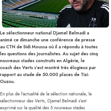
Le sélectionneur national Djamel Belmadi a
animé ce dimanche une conférence de presse
au CTN de Sidi Moussa où il a répondu à toutes
les questions des journalistes. Au sujet des cinq
nouveaux stades construits en Algérie, le
coach des Verts s’est montré très élogieux par
rapport au stade de 50.000 places de Tizi-
Ouzou.
En plus de l’actualité de la sélection nationale, le
sélectionneur des Verts, Djamel Belmadi s’est
exprimé sur la qualité des 5 nouveaux stades