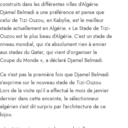
construits dans les différentes villes d’Algérie.
Djamel Belmadi a une préférence et pense que
celui de Tizi Ouzou, en Kabylie, est le meilleur
stade actuellement en Algérie. « Le Stade de Tizi-
Ouzou est le plus beau d’Algérie. C’est un stade de
niveau mondial, qui n’a absolument rien à envier
aux stades du Qatar, qui vient d’organiser la
Coupe du Monde », a déclaré Djamel Belmadi.
Ce n’est pas la première fois que Djamel Belmadi
s’exprime sur le nouveau stade de Tizi-Ouzou.
Lors de la visite qu’il a effectué le mois de janvier
dernier dans cette enceinte, le sélectionneur
algérien s’est dit surpris par l’architecture de ce
bijou.