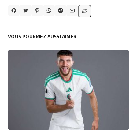
VOUS POURRIEZ AUSSI AIMER