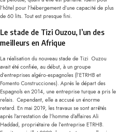
l’hôtel pour l’hébergement d’une capacité de plus
de 60 lits. Tout est presque fini.
Le stade de Tizi Ouzou, l’un des
meilleurs en Afrique
La réalisation du nouveau stade de Tizi Ouzou
avait été confiée, au début, à un groupe
d’entreprises algéro-espagnoles (l’ETRHB et
Fomento Construcciones). Après le départ des
Espagnols en 2014, une entreprise turque a pris le
relais. Cependant, elle a accusé un énorme
retard. En mai 2019, les travaux se sont arrêtés
après l’arrestation de l’homme d’affaires Ali
Haddad, propriétaire de l’entreprise ETRHB.