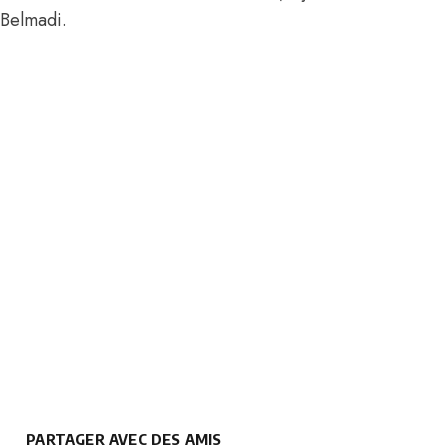
Belmadi.
PARTAGER AVEC DES AMIS