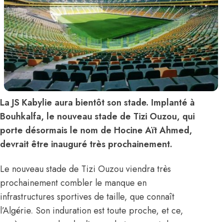
La JS Kabylie aura bientôt son stade. Implanté à
Bouhkalfa, le nouveau stade de Tizi Ouzou, qui
porte désormais le nom de Hocine Aït Ahmed,
devrait être inauguré très prochainement.
Le nouveau stade de Tizi Ouzou viendra très
prochainement combler le manque en
infrastructures sportives de taille, que connaît
l’Algérie. Son induration est toute proche, et ce,