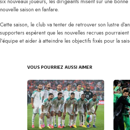
six nouveaux joueurs, les dirigeants misent sur une bonne
nouvelle saison en fanfare.
Cette saison, le club va tenter de retrouver son lustre d’a
supporters espèrent que les nouvelles recrues pourraient
l’équipe et aider à atteindre les objectifs fixés pour la sai
VOUS POURRIEZ AUSSI AIMER