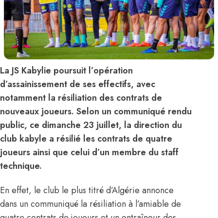
La JS Kabylie poursuit l’opération
d’assainissement de ses effectifs, avec
notamment la résiliation des contrats de
nouveaux joueurs. Selon un communiqué rendu
public, ce dimanche 23 juillet, la direction du
club kabyle a résilié les contrats de quatre
joueurs ainsi que celui d’un membre du staff
technique.
En effet, le club le plus titré d’Algérie annonce
dans un communiqué la résiliation à l’amiable de
quatre contrats de joueurs et un entraîneur des