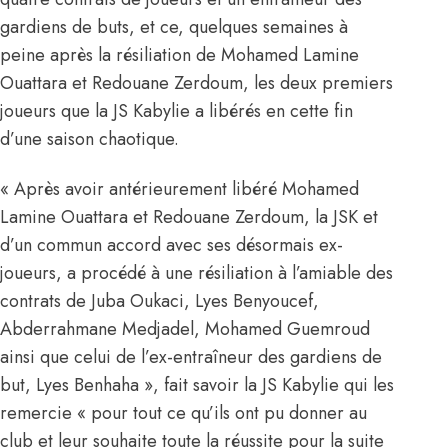
gardiens de buts, et ce, quelques semaines à
peine après la résiliation de
Mohamed Lamine
Ouattara et Redouane Zerdoum,
les deux premiers
joueurs que la JS Kabylie a libérés en cette fin
d’une saison chaotique.
« Après avoir antérieurement libéré Mohamed
Lamine Ouattara et Redouane Zerdoum, la JSK et
d’un commun accord avec ses désormais ex-
joueurs, a procédé à une résiliation à l’amiable des
contrats de Juba Oukaci, Lyes Benyoucef,
Abderrahmane Medjadel, Mohamed Guemroud
ainsi que celui de l’ex-entraîneur des gardiens de
but, Lyes Benhaha », fait savoir la JS Kabylie qui les
remercie « pour tout ce qu’ils ont pu donner au
club et leur souhaite toute la réussite pour la suite