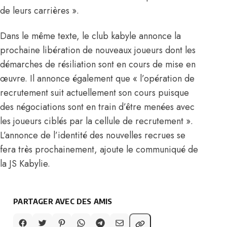
de leurs carrières ».
Dans le même texte, le club kabyle annonce la
prochaine libération de nouveaux joueurs dont les
démarches de résiliation sont en cours de mise en
œuvre. Il annonce également que « l’opération de
recrutement suit actuellement son cours puisque
des négociations sont en train d’être menées avec
les joueurs ciblés par la cellule de recrutement ».
L’annonce de l’identité des nouvelles recrues se
fera très prochainement, ajoute le communiqué de
la JS Kabylie.
PARTAGER AVEC DES AMIS