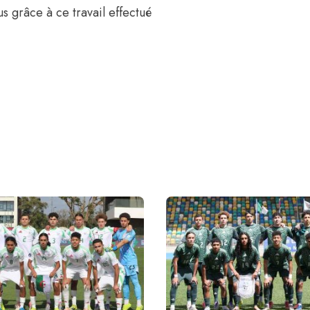
 grâce à ce travail effectué