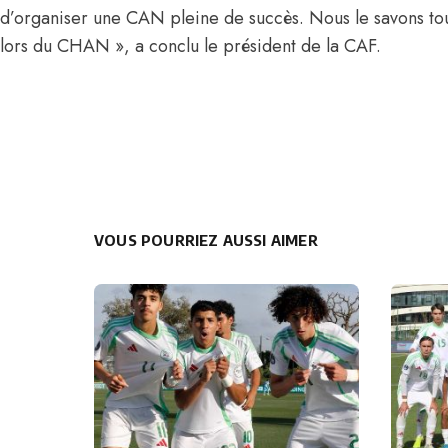
d’organiser une CAN pleine de succès. Nous le savons tous
lors du CHAN », a conclu le président de la CAF.
VOUS POURRIEZ AUSSI AIMER