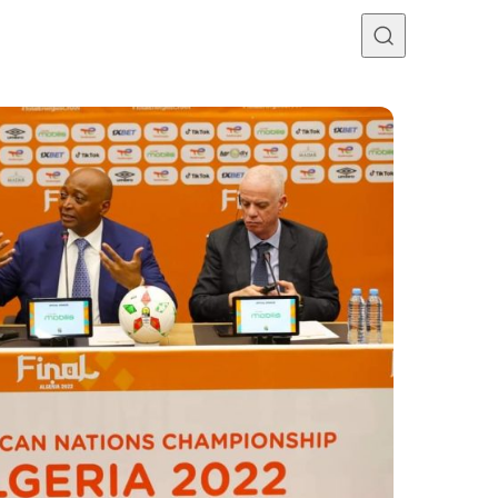
Programme TV
Mercato
Divers
Contact