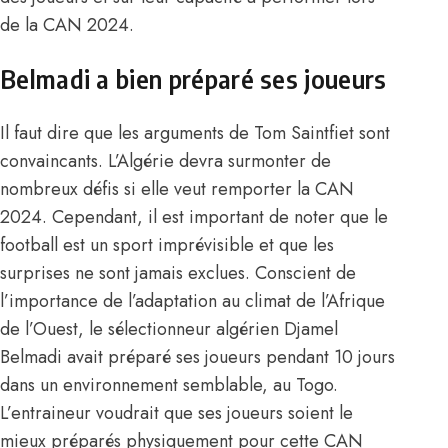
de la CAN 2024.
Belmadi a bien préparé ses joueurs
Il faut dire que les arguments de Tom Saintfiet sont
convaincants. L’Algérie devra surmonter de
nombreux défis si elle veut remporter la CAN
2024. Cependant, il est important de noter que le
football est un sport imprévisible et que les
surprises ne sont jamais exclues. Conscient de
l’importance de l’adaptation au climat de l’Afrique
de l’Ouest,
le sélectionneur algérien Djamel
Belmadi
avait préparé ses joueurs pendant 10 jours
dans un environnement semblable, au Togo.
L’entraineur voudrait que ses joueurs soient le
mieux préparés physiquement pour cette CAN