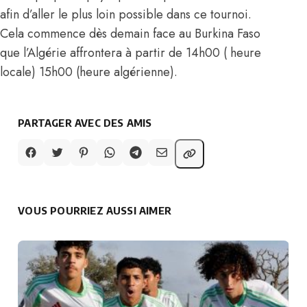
afin d’aller le plus loin possible dans ce tournoi.
Cela commence dès demain face au Burkina Faso
que l’Algérie affrontera à partir de 14h00 ( heure
locale) 15h00 (heure algérienne).
PARTAGER AVEC DES AMIS
VOUS POURRIEZ AUSSI AIMER