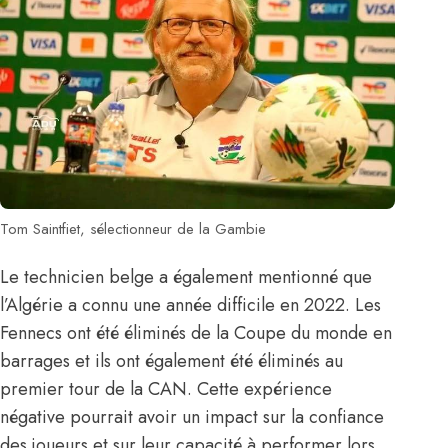
Tom Saintfiet, sélectionneur de la Gambie
Le technicien belge a également mentionné que
l’Algérie a connu une année difficile en 2022. Les
Fennecs ont été éliminés de la Coupe du monde en
barrages et ils ont également été éliminés au
premier tour de la CAN
. Cette expérience
négative pourrait avoir un impact sur la confiance
des joueurs et sur leur capacité à performer lors