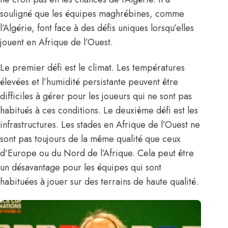
souligné que les équipes maghrébines, comme
l’Algérie, font face à des défis uniques lorsqu’elles
jouent en Afrique de l’Ouest.
Le premier défi est le climat. Les températures
élevées et l’humidité persistante peuvent être
difficiles à gérer pour les joueurs qui ne sont pas
habitués à ces conditions. Le deuxième défi est les
infrastructures. Les stades en Afrique de l’Ouest ne
sont pas toujours de la même qualité que ceux
d’Europe ou du Nord de l’Afrique. Cela peut être
un désavantage pour les équipes qui sont
habituées à jouer sur des terrains de haute qualité.