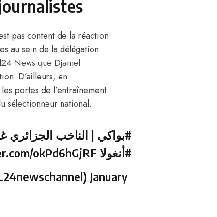
journalistes
’est pas content de la réaction
es au sein de la délégation
e Al24 News que Djamel
ion. D’ailleurs, en
 les portes de l’entraînement
u sélectionneur national.
#بواكي
الناخب الجزائري غير 
ter.com/okPd6hGjRF
#أنغولا
 قناة الجزائر الدولية (@AL24newschannel)
January