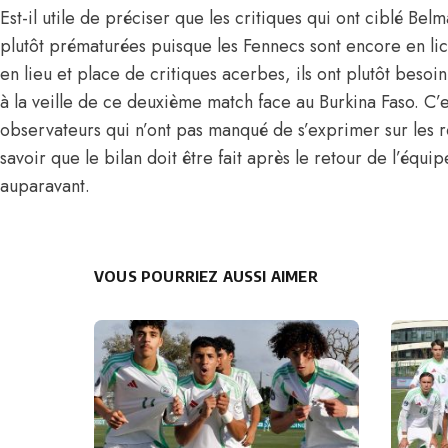
Est-il utile de préciser que les critiques qui ont ciblé Belm
plutôt prématurées puisque les Fennecs sont encore en li
en lieu et place de critiques acerbes, ils ont plutôt besoi
à la veille de ce deuxième match face au Burkina Faso. C’
observateurs qui n’ont pas manqué de s’exprimer sur les r
savoir que le bilan doit être fait après le retour de l’équi
auparavant.
VOUS POURRIEZ AUSSI AIMER