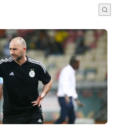
Programme TV
Mercato
Divers
Contact