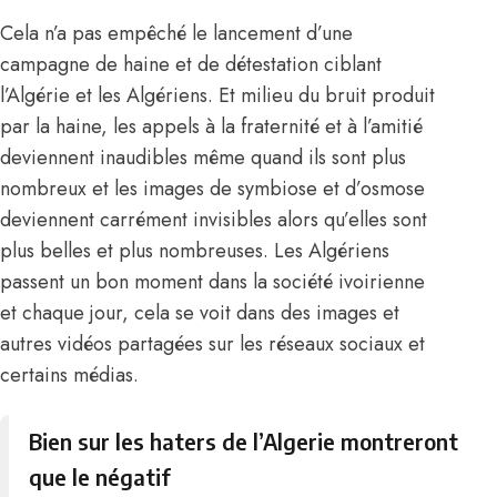
Cela n’a pas empêché le lancement d’une
campagne de haine et de détestation ciblant
l’Algérie et les Algériens. Et milieu du bruit produit
par la haine, les appels à la fraternité et à l’amitié
deviennent inaudibles même quand ils sont plus
nombreux et les images de symbiose et d’osmose
deviennent carrément invisibles alors qu’elles sont
plus belles et plus nombreuses. Les Algériens
passent un bon moment dans la société ivoirienne
et chaque jour, cela se voit dans des images et
autres vidéos partagées sur les réseaux sociaux et
certains médias.
Bien sur les haters de l’Algerie montreront
que le négatif