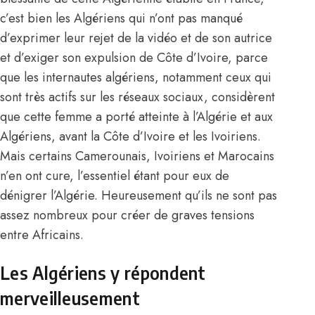
c’est bien les Algériens qui n’ont pas manqué
d’exprimer leur rejet
de la vidéo et de son autrice
et d’exiger son expulsion de Côte d’Ivoire, parce
que les internautes algériens, notamment ceux qui
sont très actifs sur les réseaux sociaux, considèrent
que cette femme a porté atteinte à l’Algérie et aux
Algériens, avant la Côte d’Ivoire et les Ivoiriens.
Mais certains Camerounais, Ivoiriens et Marocains
n’en ont cure, l’essentiel étant pour eux de
dénigrer l’Algérie. Heureusement qu’ils ne sont pas
assez nombreux pour créer de graves tensions
entre Africains.
Les Algériens y répondent
merveilleusement