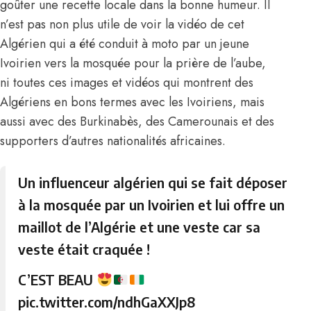
goûter une recette locale dans la bonne humeur. Il
n’est pas non plus utile de voir la vidéo de cet
Algérien qui a été conduit à moto par un jeune
Ivoirien vers la mosquée pour la prière de l’aube,
ni toutes ces images et vidéos qui montrent des
Algériens en bons termes avec les Ivoiriens, mais
aussi avec des Burkinabès, des Camerounais et des
supporters d’autres nationalités africaines.
Un influenceur algérien qui se fait déposer
à la mosquée par un Ivoirien et lui offre un
maillot de l’Algérie et une veste car sa
veste était craquée !
C’EST BEAU
pic.twitter.com/ndhGaXXJp8