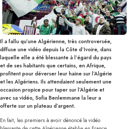
Il a fallu qu’une Algérienne, très controversée,
diffuse une vidéo depuis la Côte d’Ivoire, dans
laquelle elle a été blessante à l’égard du pays
et de ses habitants que certains, en Afrique,
profitent pour déverser leur haine sur l’Algérie
et les Algériens. Ils attendaient seulement une
occasion propice pour taper sur l’Algérie et
avec sa vidéo, Sofia Benlemmane la leur a
offerte sur un plateau d’argent.
En fait, les premiers à avoir dénoncé la vidéo
blessante de cette Algérienne établie en France,