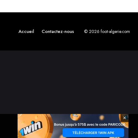
Accueil
Contactez-nous
© 2026 foot-algerie.com
×