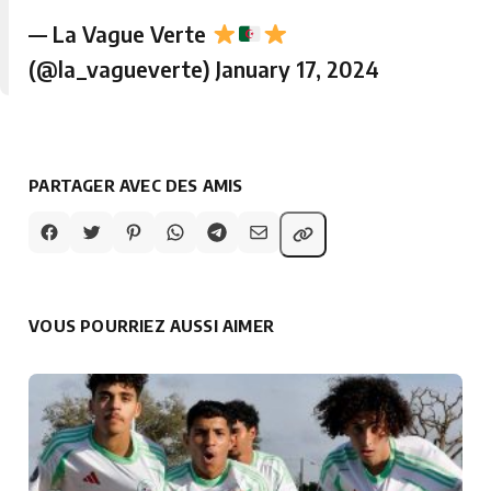
— La Vague Verte
(@la_vagueverte)
January 17, 2024
PARTAGER AVEC DES AMIS
VOUS POURRIEZ AUSSI AIMER