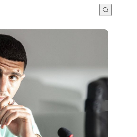
Programme TV
Mercato
Divers
Contact