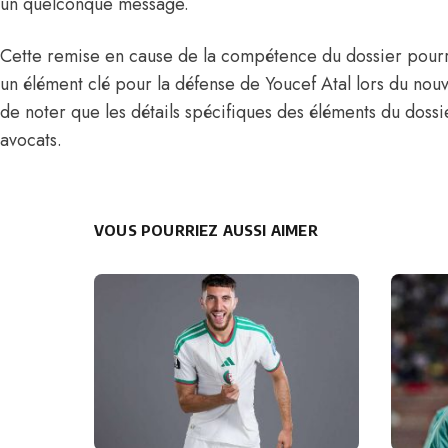
un quelconque message.
Cette remise en cause de la compétence du dossier pourra
un élément clé pour la défense de Youcef Atal lors du nouv
de noter que les détails spécifiques des éléments du dossie
avocats.
VOUS POURRIEZ AUSSI AIMER