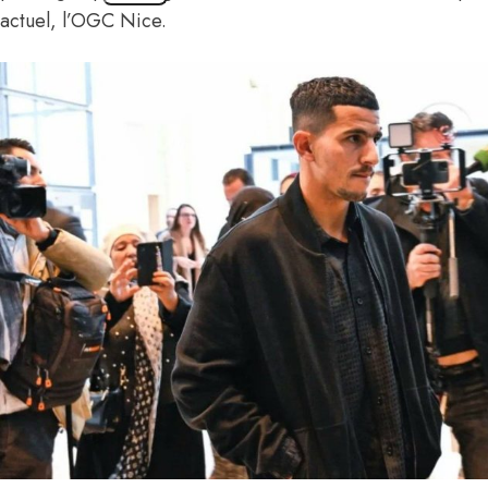
actuel, l’OGC Nice.