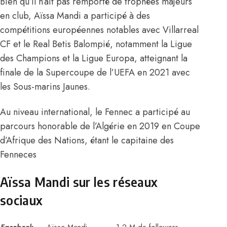
Bien qu’il n’ait pas remporté de trophées majeurs
en club, Aïssa Mandi a participé à des
compétitions européennes notables avec Villarreal
CF et le Real Betis Balompié, notamment la Ligue
des Champions et la Ligue Europa, atteignant la
finale de la Supercoupe de l’UEFA en 2021 avec
les Sous-marins Jaunes.
Au niveau international, le Fennec a participé au
parcours honorable de l’Algérie en 2019 en Coupe
d’Afrique des Nations, étant le capitaine des
Fenneces
Aïssa Mandi sur les réseaux
sociaux