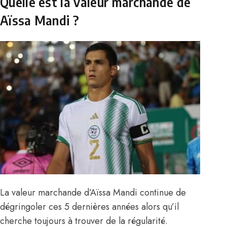
Quelle est la valeur marchande de
Aïssa Mandi ?
La valeur marchande d’Aïssa Mandi continue de
dégringoler ces 5 dernières années alors qu’il
cherche toujours à trouver de la régularité.