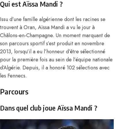
Qui est Aïssa Mandi ?
Issu d’une famille algérienne dont les racines se
trouvent à Oran, Aïssa Mandi a vu le jour à
Châlons-en-Champagne. Un moment marquant de
son parcours sportif s’est produit en novembre
2013, lorsqu’il a eu l’honneur d’être sélectionné
pour la première fois au sein de l’équipe nationale
d’Algérie. Depuis, il a honoré 102 sélections avec
les Fennecs.
Parcours
Dans quel club joue Aïssa Mandi ?