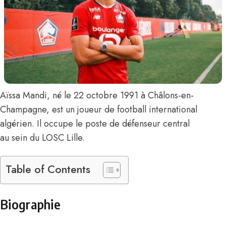
Aïssa Mandi
, né le 22 octobre 1991 à Châlons-en-
Champagne, est un joueur de football international
algérien. Il occupe le poste de défenseur central
au sein du LOSC Lille.
Table of Contents
Biographie