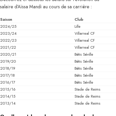
salaire d’Aïssa Mandi au cours de sa carrière :
Saison
Club
2024/25
Lille
2023/24
Villarreal CF
2022/23
Villarreal CF
2021/22
Villarreal CF
2020/21
Bétis Séville
2019/20
Bétis Séville
2018/19
Bétis Séville
2017/18
Bétis Séville
2016/17
Bétis Séville
2015/16
Stade de Reims
2014/15
Stade de Reims
2013/14
Stade de Reims