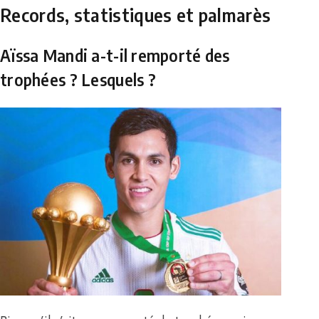
Records, statistiques et palmarès
Aïssa Mandi a-t-il remporté des
trophées ? Lesquels ?