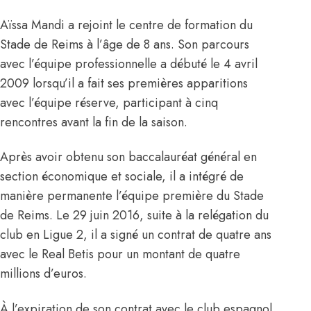
Aïssa Mandi a rejoint le centre de formation du
Stade de Reims à l’âge de 8 ans. Son parcours
avec l’équipe professionnelle a débuté le 4 avril
2009 lorsqu’il a fait ses premières apparitions
avec l’équipe réserve, participant à cinq
rencontres avant la fin de la saison.
Après avoir obtenu son baccalauréat général en
section économique et sociale, il a intégré de
manière permanente l’équipe première du Stade
de Reims. Le 29 juin 2016, suite à la relégation du
club en Ligue 2, il a signé un contrat de quatre ans
avec le Real Betis pour un montant de quatre
millions d’euros.
À l’expiration de son contrat avec le club espagnol