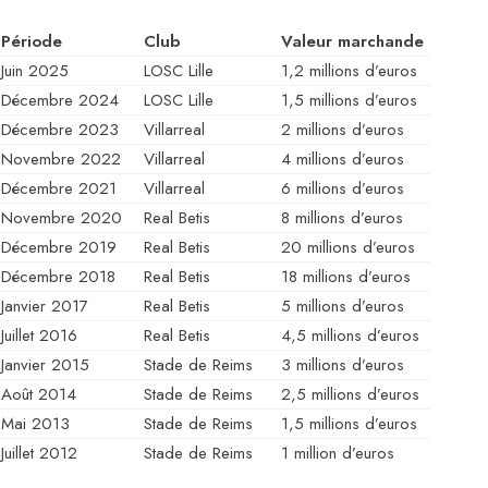
Période
Club
Valeur marchande
Juin 2025
LOSC Lille
1,2 millions d’euros
Décembre 2024
LOSC Lille
1,5 millions d’euros
Décembre 2023
Villarreal
2 millions d’euros
Novembre 2022
Villarreal
4 millions d’euros
Décembre 2021
Villarreal
6 millions d’euros
Novembre 2020
Real Betis
8 millions d’euros
Décembre 2019
Real Betis
20 millions d’euros
Décembre 2018
Real Betis
18 millions d’euros
Janvier 2017
Real Betis
5 millions d’euros
Juillet 2016
Real Betis
4,5 millions d’euros
Janvier 2015
Stade de Reims
3 millions d’euros
Août 2014
Stade de Reims
2,5 millions d’euros
Mai 2013
Stade de Reims
1,5 millions d’euros
Juillet 2012
Stade de Reims
1 million d’euros