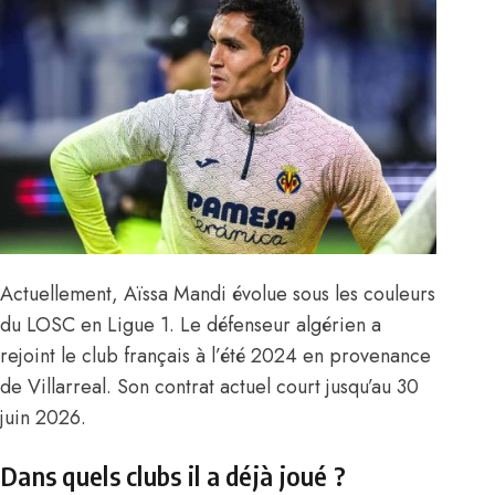
Actuellement, Aïssa Mandi évolue sous les couleurs
du LOSC en Ligue 1. Le défenseur algérien a
rejoint le club français à l’été 2024 en provenance
de Villarreal. Son contrat actuel court jusqu’au 30
juin 2026.
Dans quels clubs il a déjà joué ?