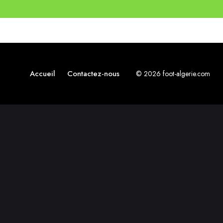
Accueil
Contactez-nous
© 2026 foot-algerie.com