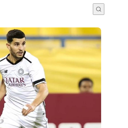
Programme TV
Mercato
Divers
Contact