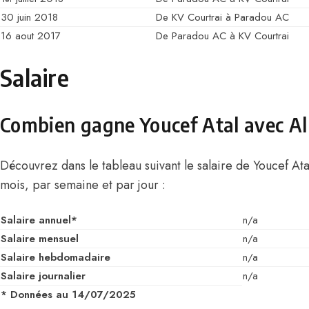
30 juin 2018
De KV Courtrai à Paradou AC
16 aout 2017
De Paradou AC à KV Courtrai
Salaire
Combien gagne Youcef Atal avec Al
Découvrez dans le tableau suivant le salaire de Youcef Ata
mois, par semaine et par jour :
Salaire annuel*
n/a
Salaire mensuel
n/a
Salaire hebdomadaire
n/a
Salaire journalier
n/a
* Données au 14/07/2025