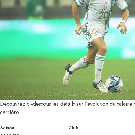
Découvrez ci-dessous les détails sur l’évolution du salaire
carrière :
Saison
Club