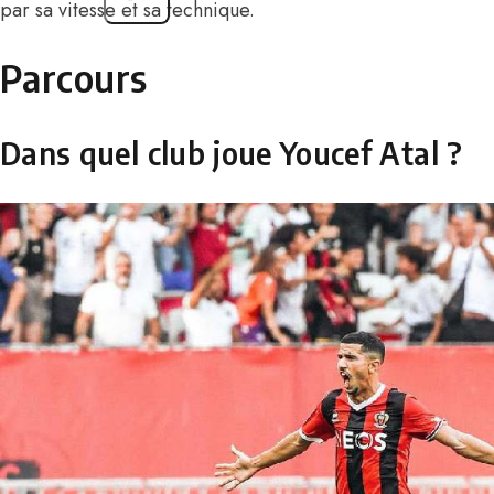
par sa vitesse et sa technique.
Parcours
Dans quel club joue Youcef Atal ?