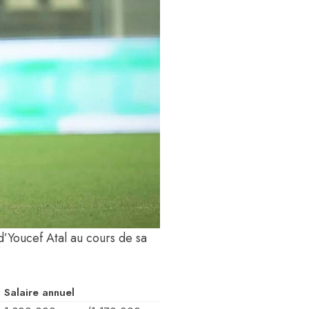
 d’Youcef Atal au cours de sa
Salaire annuel