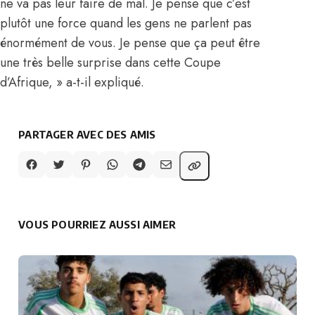
ne va pas leur faire de mal. Je pense que c’est
plutôt une force quand les gens ne parlent pas
énormément de vous. Je pense que ça peut être
une très belle surprise dans cette Coupe
d’Afrique, » a-t-il expliqué.
PARTAGER AVEC DES AMIS
VOUS POURRIEZ AUSSI AIMER