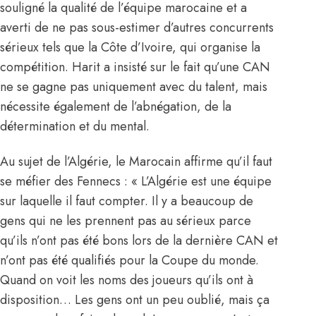
souligné la qualité de l’équipe marocaine et a
averti de ne pas sous-estimer d’autres concurrents
sérieux tels que la Côte d’Ivoire, qui organise la
compétition. Harit a insisté sur le fait qu’une CAN
ne se gagne pas uniquement avec du talent, mais
nécessite également de l’abnégation, de la
détermination et du mental.
Au sujet de l’Algérie, le Marocain affirme qu’il faut
se méfier des Fennecs : «
L’Algérie est une équipe
sur laquelle il faut compter
. Il y a beaucoup de
gens qui ne les prennent pas au sérieux parce
qu’ils n’ont pas été bons lors de la dernière CAN et
n’ont pas été qualifiés pour la Coupe du monde.
Quand on voit les noms des joueurs qu’ils ont à
disposition… Les gens ont un peu oublié, mais ça