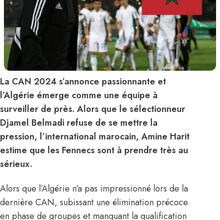
La CAN 2024 s’annonce passionnante et
l’Algérie émerge comme une équipe à
surveiller de près. Alors que le sélectionneur
Djamel Belmadi refuse de se mettre la
pression, l’international marocain, Amine Harit
estime que les Fennecs sont à prendre très au
sérieux.
Alors que l’Algérie n’a pas impressionné lors de la
dernière CAN, subissant une élimination précoce
en phase de groupes et manquant la qualification