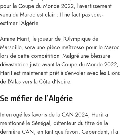
pour la Coupe du Monde 2022, l’avertissement
venu du Maroc est clair : Il ne faut pas sous-
estimer l’Algérie.
Amine Harit, le joueur de l’Olympique de
Marseille, sera une pièce maîtresse pour le Maroc
lors de cette compétition. Malgré une blessure
dévastatrice juste avant la Coupe du Monde 2022,
Harit est maintenant prêt à s’envoler avec les Lions
de l’Atlas vers la Côte d’Ivoire.
Se méfier de l’Algérie
Interrogé
les favoris de la CAN 2024
, Harit a
mentionné le Sénégal, détenteur du titre de la
dernière CAN, en tant que favori. Cependant, il a