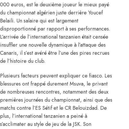
000 euros
, est le deuxième joueur le mieux payé
du championnat algérien juste derrière Youcef
Belaili. Un salaire qui est largement
disproportionné par rapport à ses performances.
L’arrivée de l’international tanzanien était censée
insuffler une nouvelle dynamique à l’attaque des
Canaris, il s’est avéré être l’une des pires recrues
de l’histoire du club.
Plusieurs facteurs peuvent expliquer ce fiasco. Les
blessures ont frappé durement Msuva, le privant
de nombreuses rencontres, notamment des deux
premières journées du championnat, ainsi que des
matchs contre l’ES Sétif et le CR Belouizdad. De
plus, l’international tanzanien a peiné à
s’acclimater au style de jeu de la JSK. Son