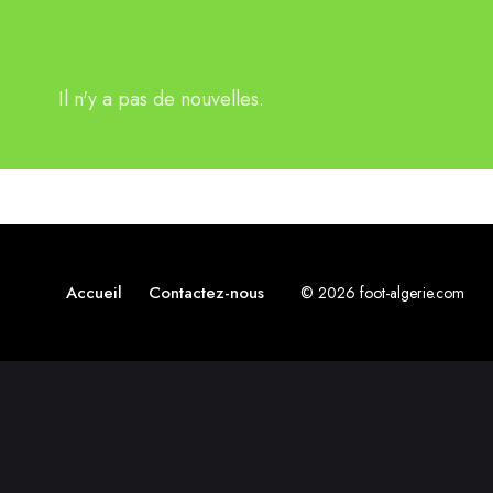
Il n'y a pas de nouvelles.
Accueil
Contactez-nous
© 2026 foot-algerie.com