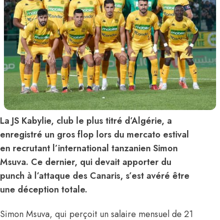
La JS Kabylie, club le plus titré d’Algérie, a
enregistré un gros flop lors du mercato estival
en recrutant l’international tanzanien Simon
Msuva. Ce dernier, qui devait apporter du
punch à l’attaque des Canaris, s’est avéré être
une déception totale.
Simon Msuva, qui perçoit un salaire mensuel de 21