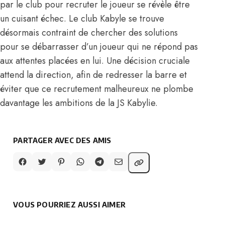
par le club pour recruter le joueur se révèle être
un cuisant échec. Le club Kabyle se trouve
désormais contraint de chercher des solutions
pour se débarrasser d’un joueur qui ne répond pas
aux attentes placées en lui. Une décision cruciale
attend la direction, afin de redresser la barre et
éviter que ce recrutement malheureux ne plombe
davantage les ambitions de la JS Kabylie.
PARTAGER AVEC DES AMIS
VOUS POURRIEZ AUSSI AIMER