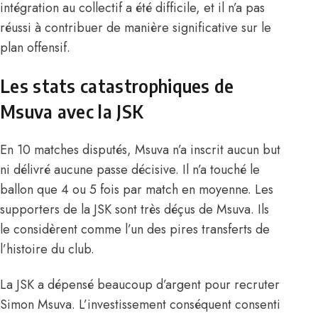
intégration au collectif a été difficile, et il n’a pas
réussi à contribuer de manière significative sur le
plan offensif.
Les stats catastrophiques de
Msuva avec la JSK
En 10 matches disputés, Msuva n’a inscrit aucun but
ni délivré aucune passe décisive. Il n’a touché le
ballon que 4 ou 5 fois par match en moyenne. Les
supporters de la JSK sont très déçus de Msuva. Ils
le considèrent comme l’un des pires transferts de
l’histoire du club.
La JSK a dépensé beaucoup d’argent pour recruter
Simon Msuva
. L’investissement conséquent consenti