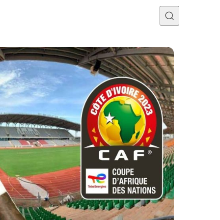
Programme TV
Mercato
Divers
Contact