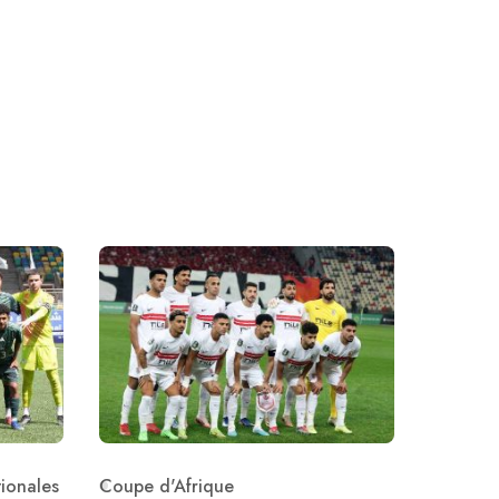
ionales
Coupe d'Afrique
Category