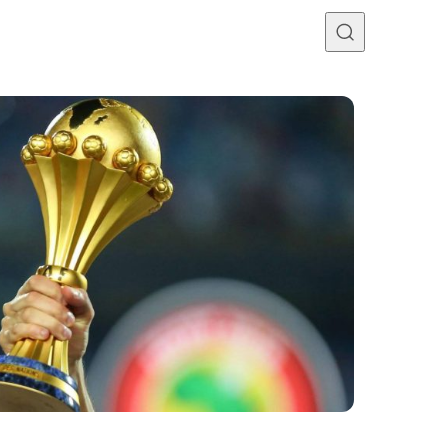
Programme TV
Mercato
Divers
Contact