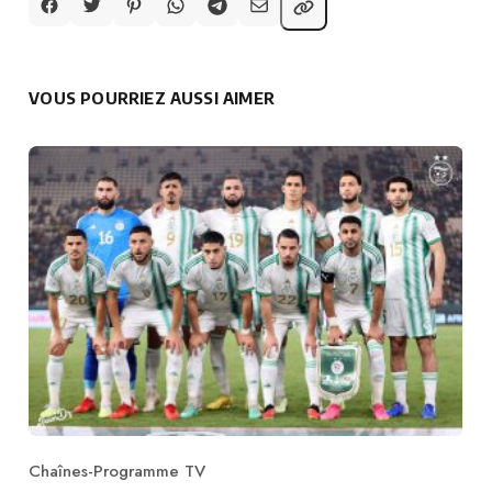
VOUS POURRIEZ AUSSI AIMER
Chaînes-Programme TV
Category