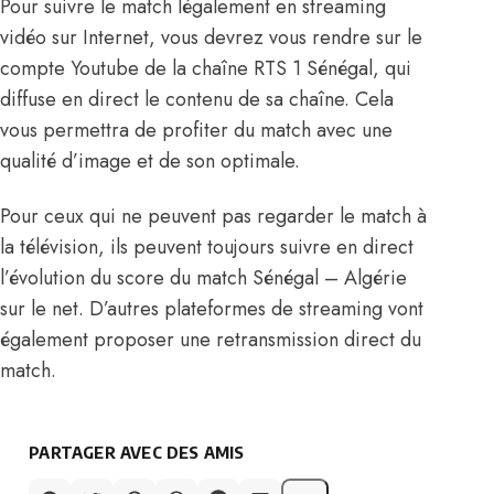
Pour suivre le match légalement en streaming
vidéo sur Internet, vous devrez vous rendre sur
le
compte Youtube de la chaîne RTS 1 Sénégal, qui
diffuse en direct le contenu de sa chaîne
. Cela
vous permettra de profiter du match avec une
qualité d’image et de son optimale.
Pour ceux qui ne peuvent pas
regarder le match à
la télévision
, ils peuvent toujours suivre en direct
l’évolution du score du match Sénégal – Algérie
sur le net. D’autres
plateformes de streaming vont
également proposer une retransmission direct
du
match.
PARTAGER AVEC DES AMIS