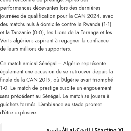
performances décevantes lors des dernières
journées de qualification pour la CAN 2024, avec
des matchs nuls à domicile contre le Rwanda (1-1)
et la Tanzanie (0-0), les Lions de la Teranga et les
Verts algériens aspirent à regagner la confiance
de leurs millions de supporters.
Ce match amical Sénégal – Algérie
représente
également une occasion de se retrouver depuis la
finale de la CAN 2019, où l’Algérie avait triomphé
1-0. Le match de prestige suscite un engouement
sans précédent au Sénégal. Le match se jouera à
guichets fermés. L’ambiance au stade promet
d’être explosive.
Starting XI | التشكيلة الأساسية