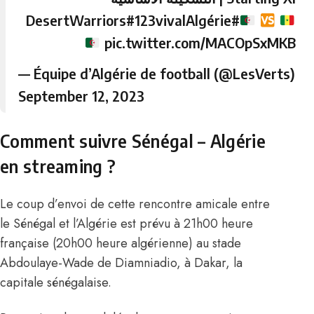
#123vivalAlgérie
#DesertWarriors
pic.twitter.com/MACOpSxMKB
— Équipe d’Algérie de football (@LesVerts)
September 12, 2023
Comment suivre Sénégal – Algérie
en streaming ?
Le coup d’envoi de cette rencontre amicale entre
le Sénégal et l’Algérie est prévu à 21h00 heure
française (20h00 heure algérienne) au stade
Abdoulaye-Wade de Diamniadio, à Dakar, la
capitale sénégalaise.