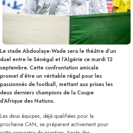
Le stade Abdoulaye-Wade sera le théâtre d’un
duel entre le Sénégal et l’Algérie ce mardi 12
septembre. Cette confrontation amicale
promet d’être un véritable régal pour les
passionnés de football, mettant aux prises les
deux derniers champions de la Coupe
d’Afrique des Nations.
Les deux équipes, déjà qualifiées pour la
prochaine CAN, se préparent activement pour
cette rencontre de prestige. Après des