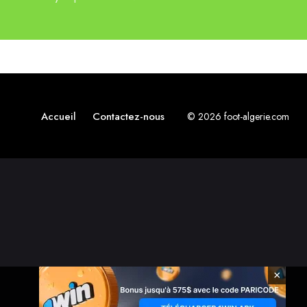
Accueil
Contactez-nous
© 2026 foot-algerie.com
×