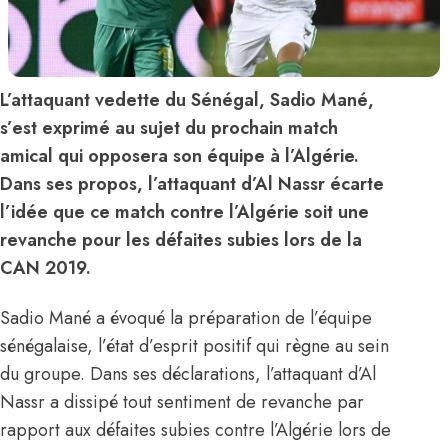
L’attaquant vedette du Sénégal, Sadio Mané,
s’est exprimé au sujet du prochain match
amical qui opposera son équipe à l’Algérie.
Dans ses propos, l’attaquant d’Al Nassr écarte
l’idée que ce match contre l’Algérie soit une
revanche pour les défaites subies lors de la
CAN 2019.
Sadio Mané a évoqué la préparation de l’équipe
sénégalaise, l’état d’esprit positif qui règne au sein
du groupe. Dans ses déclarations, l’attaquant d’Al
Nassr a dissipé tout sentiment de revanche par
rapport aux défaites subies contre l’Algérie lors de