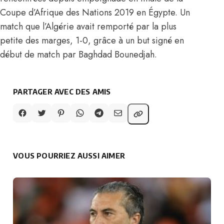
Coupe d’Afrique des Nations 2019 en Égypte. Un
match que l’Algérie avait remporté par la plus
petite des marges, 1-0, grâce à un but signé en
début de match par Baghdad Bounedjah.
PARTAGER AVEC DES AMIS
VOUS POURRIEZ AUSSI AIMER