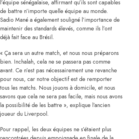
l’équipe sénégalaise, affirmant qu’ils sont capables
de battre n’importe quelle équipe au monde.
Sadio Mané a également souligné l’importance de
maintenir des standards élevés
, comme ils l’ont
déjà fait face au Brésil.
« Ça sera un autre match, et nous nous préparons
bien. Inchalah, cela ne se passera pas comme
avant. Ce n’est pas nécessairement une revanche
pour nous, car notre objectif est de remporter
tous les matchs. Nous jouons à domicile, et nous
savons que cela ne sera pas facile, mais nous avons
la possibilité de les battre », explique l’ancien
joueur du Liverpool.
Pour rappel, les deux équipes ne s’étaient plus
rencontrées depuis empoignade en finale de la