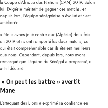
la Coupe d’Afrique des Nations (CAN)
2019. Selon
lui, l’Algérie méritait de gagner ces matchs, et
depuis lors, l’équipe sénégalaise a évolué et s’est
améliorée.
« Nous avons joué contre eux (Algérie) deux fois
en 2019 et ils ont remporté les deux matchs, ce
qui était compréhensible car ils étaient meilleurs
que nous. Cependant, depuis lors, nous avons
remarqué que l’équipe du Sénégal a progressé,»
a-t-il déclaré.
» On peut les battre » avertit
Mane
L’attaquant des Lions a exprimé sa confiance en