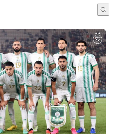
Programme TV
Mercato
Divers
Contact