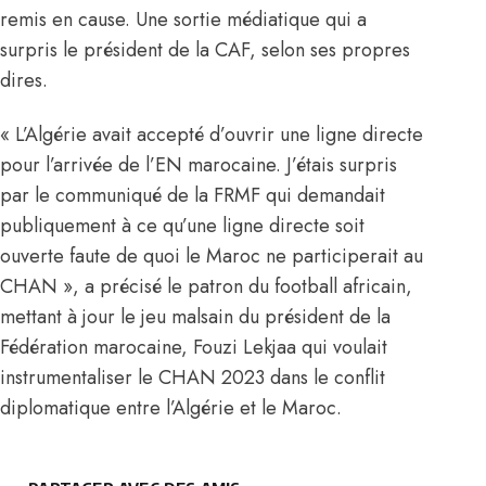
remis en cause
. Une sortie médiatique qui a
surpris le président de la CAF, selon ses propres
dires.
« L’Algérie avait accepté d’ouvrir une ligne directe
pour l’arrivée de l’EN marocaine. J’étais surpris
par le communiqué de la FRMF qui demandait
publiquement à ce qu’une ligne directe soit
ouverte faute de quoi le Maroc ne participerait au
CHAN », a précisé le patron du football africain,
mettant à jour le jeu malsain du président de la
Fédération marocaine, Fouzi Lekjaa qui voulait
instrumentaliser le CHAN 2023 dans le conflit
diplomatique entre l’Algérie et le Maroc.