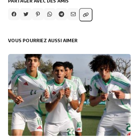
PARTAGER AVEC DES AMIS
VOUS POURRIEZ AUSSI AIMER