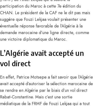
participation du Maroc à cette 7e édition du
CHAN. Le président de la CAF ne le dit pas mais
suggère que Fouzi Lekjaa voulait présenter une
éventuelle réponse favorable de l’Algérie à la
demande marocaine d’une ligne directe, comme
une victoire diplomatique du Maroc.
L’Algérie avait accepté un
vol direct
En effet, Patrice Motsepe a fait savoir que l’Algérie
avait accepté d’autoriser la sélection marocaine de
se rendre en Algérie par le biais d’un vol direct
Rabat-Constantine. Mais c’est une sortie
médiatique de la FRMF de
Fouzi Lekjaa qui a tout