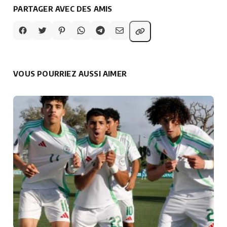
PARTAGER AVEC DES AMIS
VOUS POURRIEZ AUSSI AIMER