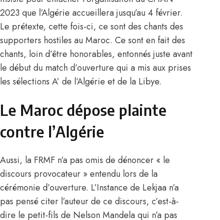
2023 que l’Algérie accueillera jusqu’au 4 février.
Le prétexte, cette fois-ci, ce sont des chants des
supporters hostiles au Maroc. Ce sont en fait des
chants, loin d’être honorables, entonnés juste avant
le début du match d’ouverture qui a mis aux prises
les sélections A’ de l’Algérie et de la Libye.
Le Maroc dépose plainte
contre l’Algérie
Aussi, la FRMF n’a pas omis de dénoncer « le
discours provocateur » entendu lors de la
cérémonie d’ouverture. L’Instance de Lekjaa n’a
pas pensé citer l’auteur de ce discours, c’est-à-
dire le petit-fils de Nelson Mandela qui n’a pas