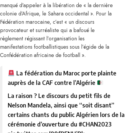
manqué d’appeler à la libération de « la dernière
colonie d’Afrique, le Sahara occidental ». Pour la
Fédération marocaine, c’est « un discours
provocateur et surréaliste qui a bafoué le
règlement régissant l’organisation les
manifestations footballistiques sous l’égide de la
Confédération africaine de football ».
La fédération du Maroc porte plainte
auprès de la CAF contre l’Algérie
La raison ? Le discours du petit fils de
Nelson Mandela, ainsi que “soit disant”
certains chants du public Algérien lors de la
cérémonie d’ouverture du
#CHAN2023