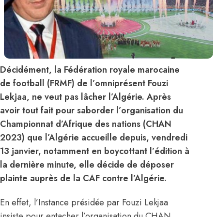
Décidément, la Fédération royale marocaine
de football (FRMF) de l’omniprésent Fouzi
Lekjaa, ne veut pas lâcher l’Algérie. Après
avoir tout fait pour saborder l’organisation du
Championnat d’Afrique des nations (CHAN
2023) que l’Algérie accueille depuis, vendredi
13 janvier, notamment en boycottant l’édition à
la dernière minute, elle décide de déposer
plainte auprès de la CAF contre l’Algérie.
En effet, l’Instance présidée par Fouzi Lekjaa
insiste pour entacher l’organisation du CHAN