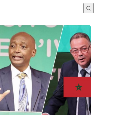
Programme TV
Mercato
Divers
Contact