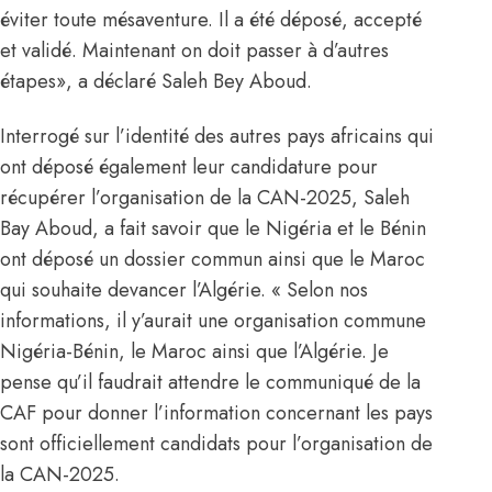
éviter toute mésaventure. Il a été déposé, accepté
et validé. Maintenant on doit passer à d’autres
étapes», a déclaré Saleh Bey Aboud.
Interrogé sur l’identité des autres pays africains qui
ont déposé également leur candidature pour
récupérer l’organisation de la CAN-2025, Saleh
Bay Aboud, a fait savoir que le Nigéria et le Bénin
ont déposé un dossier commun ainsi que le Maroc
qui souhaite devancer l’Algérie. « Selon nos
informations, il y’aurait une organisation commune
Nigéria-Bénin, le Maroc ainsi que l’Algérie. Je
pense qu’il faudrait attendre le communiqué de la
CAF pour donner l’information concernant les pays
sont officiellement candidats pour l’organisation de
la CAN-2025.