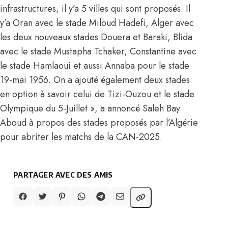
infrastructures, il y’a 5 villes qui sont proposés. Il
y’a Oran avec le stade Miloud Hadefi, Alger avec
les deux nouveaux stades Douera et Baraki, Blida
avec le stade Mustapha Tchaker, Constantine avec
le stade Hamlaoui et aussi Annaba pour le stade
19-mai 1956. On a ajouté également deux stades
en option à savoir celui de Tizi-Ouzou et le stade
Olympique du 5-Juillet », a annoncé Saleh Bay
Aboud à propos
des stades proposés par l’Algérie
pour abriter les matchs de la CAN-2025
.
PARTAGER AVEC DES AMIS