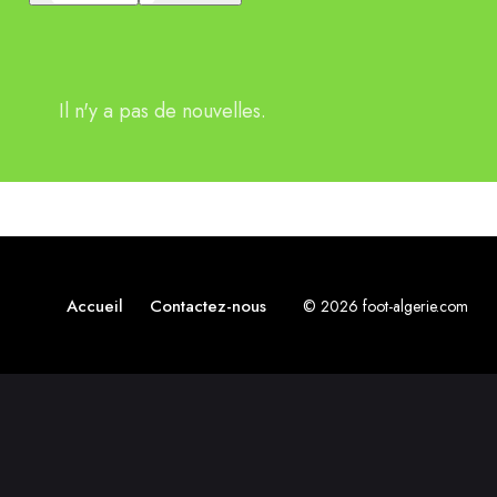
Il n'y a pas de nouvelles.
Accueil
Contactez-nous
© 2026 foot-algerie.com