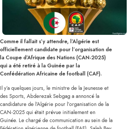
Comme il fallait s’y attendre, l’Algérie est
officiellement candidate pour l’organisation de
la Coupe d’Afrique des Nations (CAN-2025)
qui a été retiré à la Guinée par la
Confédération Africaine de football (CAF).
Il y’a quelques jours, le ministre de la Jeunesse et
des Sports, Abderezak Sebgag a annoncé la
candidature de l’Algérie pour l’organisation de la
CAN-2025 qui était prévue initialement en
Guinée. Le chargé de communication au sein de la
Fédération algérienne de football (FAF), Saleh Bey