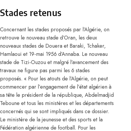
Stades retenus
Concernant les stades proposés par l’Algérie, on
retrouve le nouveau stade d’Oran, les deux
nouveaux stades de Douera et Baraki, Tchaker,
Hamlaoui et 19-mai 1956 d’Annaba. Le nouveau
stade de Tizi-Ouzou et malgré l’avancement des
travaux ne figure pas parmi les 6 stades
proposés. « Pour les atouts de l’Algérie, on peut
commencer par l’engagement de l’état algérien à
sa tête le président de la république, Abdelmadjid
Teboune et tous les ministères et les départements
concernés qui se sont impliqués dans ce dossier.
Le ministère de la jeunesse et des sports et la
Fédération algérienne de football. Pour les