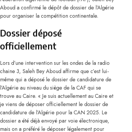
Aboud a confirmé le dépôt de dossier de l’Algérie
pour organiser la compétition continentale.
Dossier déposé
officiellement
Lors d’une intervention sur les ondes de la radio
chaine 3, Saleh Bey Aboud affirme que c’est lui-
même qui a déposé le dossier de candidature de
l’Algérie au niveau du siège de la CAF qui se
trouve au Caire. « Je suis actuellement au Caire et
je viens de déposer officiellement le dossier de
candidature de l’Algérie pour la CAN 2025. Le
dossier a été déjà envoyé par voie électronique,
mais on a préféré le déposer légalement pour