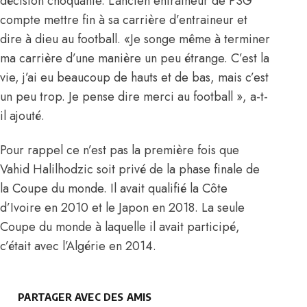
décision choquante. L’ancien entraineur de PSG
compte mettre fin à sa carrière d’entraineur et
dire à dieu au football. «Je songe même à terminer
ma carrière d’une manière un peu étrange. C’est la
vie, j’ai eu beaucoup de hauts et de bas, mais c’est
un peu trop. Je pense dire merci au football », a-t-
il ajouté.
Pour rappel ce n’est pas la première fois que
Vahid Halilhodzic soit privé de la phase finale de
la Coupe du monde. Il avait qualifié la Côte
d’Ivoire en 2010 et le Japon en 2018. La seule
Coupe du monde à laquelle il avait participé,
c’était avec l’Algérie en 2014.
PARTAGER AVEC DES AMIS