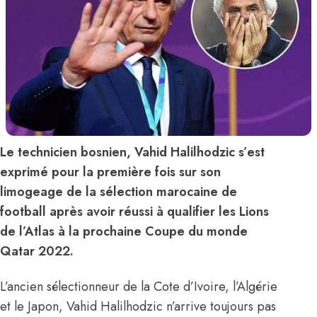
Le technicien bosnien, Vahid Halilhodzic s’est
exprimé pour la première fois sur son
limogeage de la sélection marocaine de
football après avoir réussi à qualifier les Lions
de l’Atlas à la prochaine Coupe du monde
Qatar 2022.
L’ancien sélectionneur de la Cote d’Ivoire, l’Algérie
et le Japon, Vahid Halilhodzic n’arrive toujours pas