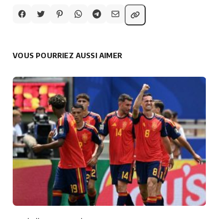
VOUS POURRIEZ AUSSI AIMER