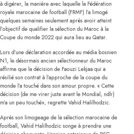
à digérer, la manière avec laquelle la Fédération
royale marocaine de football (FRMF) l’a limogé
quelques semaines seulement après avoir atteint
l’objectif de qualifier la sélection du Maroc à la
Coupe du monde 2022 qui aura lieu au Qatar.
Lors d’une déclaration accordée au média bosnien
N1, le désormais ancien sélectionneur du Maroc
affirme que la décision de Faouzi Lekjaa qui a
résilié son contrat à l’approche de la coupe du
monde l’a touché dans son amour propre. « Cette
décision (de me virer juste avant le Mondial, ndlr)
m’a un peu touché», regrette Vahid Halilhodzic.
Après son limogeage de la sélection marocaine de
football, Vahid Halilhodzic songe à prendre une