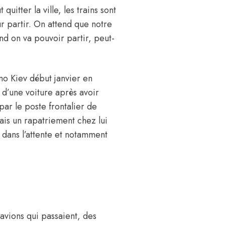
uitter la ville, les trains sont
r partir. On attend que notre
nd on va pouvoir partir, peut-
mo Kiev début janvier en
 d’une voiture après avoir
 par le poste frontalier de
ais un rapatriement chez lui
 dans l’attente et notamment
 avions qui passaient, des