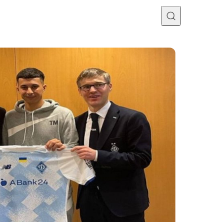
Programme TV
Mercato
Divers
Contact