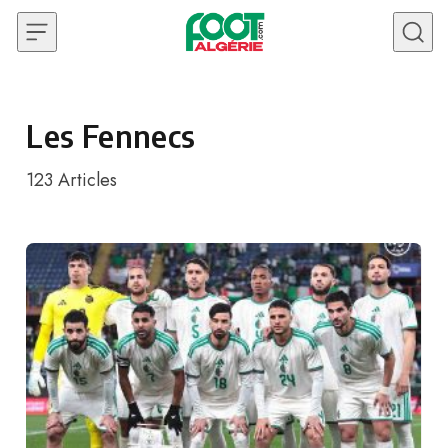
Skip to content
Les Fennecs
123
Articles