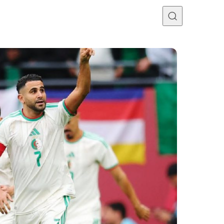
Programme TV
Mercato
Divers
Contact