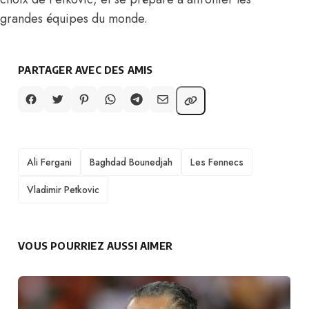
grandes équipes du monde.
PARTAGER AVEC DES AMIS
TAGS
Ali Fergani
Baghdad Bounedjah
Les Fennecs
Vladimir Petkovic
VOUS POURRIEZ AUSSI AIMER