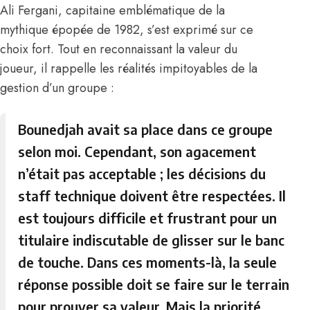
Ali Fergani
, capitaine emblématique de la
mythique épopée de 1982, s’est exprimé sur ce
choix fort. Tout en reconnaissant la valeur du
joueur, il rappelle les réalités impitoyables de la
gestion d’un groupe :
Bounedjah avait sa place dans ce groupe
selon moi. Cependant, son agacement
n’était pas acceptable ; les décisions du
staff technique doivent être respectées. Il
est toujours difficile et frustrant pour un
titulaire indiscutable de glisser sur le banc
de touche. Dans ces moments-là, la seule
réponse possible doit se faire sur le terrain
pour prouver sa valeur. Mais la priorité