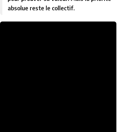
absolue reste le collectif.