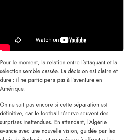
Pour le moment, la relation entre l’attaquant et la
sélection semble cassée. La décision est claire et
dure : il ne participera pas à l’aventure en
Amérique.
On ne sait pas encore si cette séparation est
définitive, car le football réserve souvent des
surprises inattendues. En attendant, l’Algérie
avance avec une nouvelle vision, guidée par les
choix de Petkovic, et se prépare à affronter les