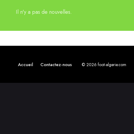
Il n'y a pas de nouvelles.
Accueil
Contactez-nous
© 2026 foot-algerie.com