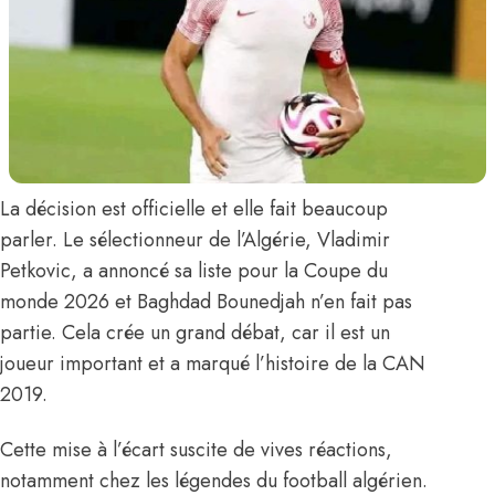
La décision est officielle et elle fait beaucoup
parler. Le sélectionneur de l’Algérie,
Vladimir
Petkovic
,
a annoncé sa liste pour la Coupe du
monde 2026
et
Baghdad Bounedjah
n’en fait pas
partie. Cela crée un grand débat, car il est un
joueur important et a marqué l’histoire de la CAN
2019.
Cette mise à l’écart suscite de vives réactions,
notamment chez les légendes du football algérien.