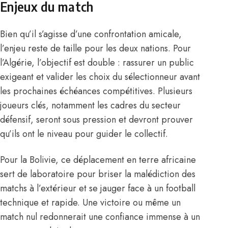
Enjeux du match
Bien qu’il s’agisse d’une confrontation amicale,
l’enjeu reste de taille pour les deux nations. Pour
l’Algérie, l’objectif est double : rassurer un public
exigeant et valider les choix du sélectionneur avant
les prochaines échéances compétitives. Plusieurs
joueurs clés, notamment les cadres du secteur
défensif, seront sous pression et devront prouver
qu’ils ont le niveau pour guider le collectif.
Pour la Bolivie, ce déplacement en terre africaine
sert de laboratoire pour briser la malédiction des
matchs à l’extérieur et se jauger face à un football
technique et rapide. Une victoire ou même un
match nul redonnerait une confiance immense à un