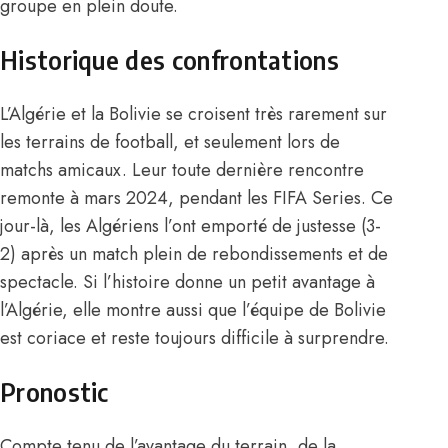
groupe en plein doute.
Historique des confrontations
L’Algérie et la Bolivie se croisent très rarement sur
les terrains de football, et seulement lors de
matchs amicaux. Leur toute dernière rencontre
remonte à mars 2024, pendant les FIFA Series. Ce
jour-là, les Algériens l’ont emporté de justesse (3-
2) après un match plein de rebondissements et de
spectacle. Si l’histoire donne un petit avantage à
l’Algérie, elle montre aussi que l’équipe de Bolivie
est coriace et reste toujours difficile à surprendre.
Pronostic
Compte tenu de l’avantage du terrain, de la