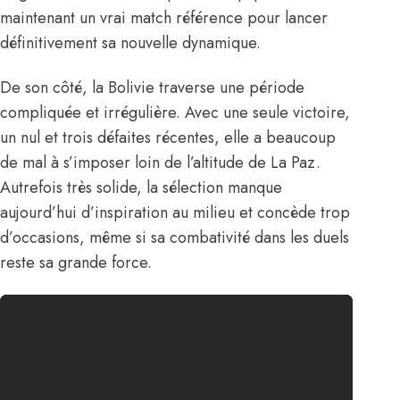
maintenant un vrai match référence pour lancer
définitivement sa nouvelle dynamique.
De son côté, la Bolivie traverse une période
compliquée et irrégulière. Avec une seule victoire,
un nul et trois défaites récentes, elle a beaucoup
de mal à s’imposer loin de l’altitude de La Paz.
Autrefois très solide, la sélection manque
aujourd’hui d’inspiration au milieu et concède trop
d’occasions, même si sa combativité dans les duels
reste sa grande force.