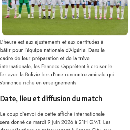
L’heure est aux ajustements et aux certitudes à
bâtir pour l’équipe nationale d’Algérie. Dans le
cadre de leur préparation et de la trêve
internationale,
les Fennecs
s’apprêtent à croiser le
fer avec la Bolivie lors d’une rencontre amicale qui
s’annonce riche en enseignements.
Date, lieu et diffusion du match
Le coup d’envoi de cette affiche internationale
sera donné ce mardi 9 juin 2026 à 21H GMT. Les