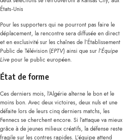
deux sélections se retrouveront à Kansas City, aux
États-Unis
Pour les supporters qui ne pourront pas faire le
déplacement, la rencontre sera diffusée en direct
et en exclusivité sur les chaînes de l’Établissement
Public de Télévision (
EPTV
) ainsi que sur
l’Équipe
Live
pour le public européen.
État de forme
Ces derniers mois, l’Algérie alterne le bon et le
moins bon. Avec deux victoires, deux nuls et une
défaite lors de leurs cinq derniers matchs, les
Fennecs se cherchent encore. Si l’attaque va mieux
grâce à de jeunes milieux créatifs, la défense reste
fragile sur les contres rapides. L’équipe attend