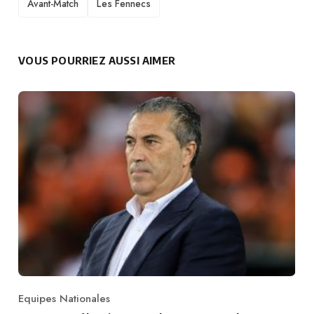
Avant-Match
Les Fennecs
VOUS POURRIEZ AUSSI AIMER
Equipes Nationales
Category