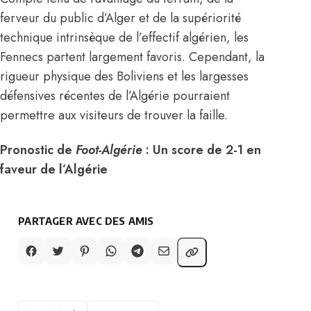
ferveur du public d’Alger et de la supériorité
technique intrinsèque de l’effectif algérien, les
Fennecs partent largement favoris. Cependant, la
rigueur physique des Boliviens et les largesses
défensives récentes de l’Algérie pourraient
permettre aux visiteurs de trouver la faille.
Pronostic de
Foot-Algérie
: Un score de 2-1 en
faveur de l’Algérie
PARTAGER AVEC DES AMIS
TAGS