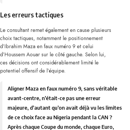
Les erreurs tactiques
Le consultant remet également en cause plusieurs
choix tactiques, notamment le positionnement
d’
Ibrahim Maza
en faux numéro 9 et celui
d’
Houssem Aouar
sur le côté gauche. Selon lui,
ces décisions ont considérablement limité le
potentiel offensif de l’équipe.
Aligner Maza en faux numéro 9, sans véritable
avant-centre, n’était-ce pas une erreur
majeure, d’autant qu’on avait déjà vu les limites
de ce choix face au Nigeria pendant la CAN ?
Après chaque Coupe du monde, chaque Euro,