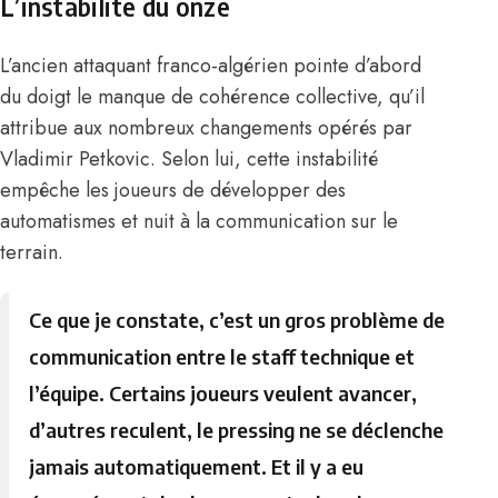
L’instabilité du onze
L’ancien attaquant franco-algérien pointe d’abord
du doigt le manque de cohérence collective, qu’il
attribue aux nombreux changements opérés par
Vladimir Petkovic
. Selon lui, cette instabilité
empêche les joueurs de développer des
automatismes et nuit à la communication sur le
terrain.
Ce que je constate, c’est un gros problème de
communication entre le staff technique et
l’équipe. Certains joueurs veulent avancer,
d’autres reculent, le pressing ne se déclenche
jamais automatiquement. Et il y a eu