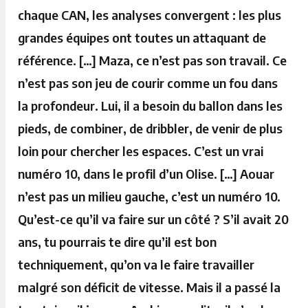
chaque CAN, les analyses convergent : les plus
grandes équipes ont toutes un attaquant de
référence. […] Maza, ce n’est pas son travail. Ce
n’est pas son jeu de courir comme un fou dans
la profondeur. Lui, il a besoin du ballon dans les
pieds, de combiner, de dribbler, de venir de plus
loin pour chercher les espaces. C’est un vrai
numéro 10, dans le profil d’un Olise. […] Aouar
n’est pas un milieu gauche, c’est un numéro 10.
Qu’est-ce qu’il va faire sur un côté ? S’il avait 20
ans, tu pourrais te dire qu’il est bon
techniquement, qu’on va le faire travailler
malgré son déficit de vitesse. Mais il a passé la