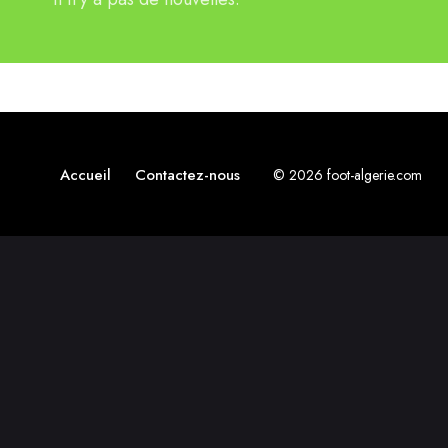
Accueil
Contactez-nous
© 2026 foot-algerie.com