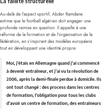
La faillite structurelle
Au-delà de l’aspect sportif, Abder Ramdane
estime que le football algérien doit engager une
profonde remise en question. Il appelle à une
réforme de la formation et de l’organisation de la
fédération, en s’inspirant des modèles européens
tout en développant une identité propre.
Moi, j’étais en Allemagne quand j’ai commencé
à devenir entraîneur, et j’ai vu la révolution de
2006, après la demi-finale perdue à domicile. Ils
ont tout changé : des process dans les centres
de formation, l’obligation pour tous les clubs
d’avoir un centre de formation, des entraîneurs