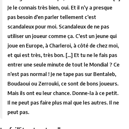
Je le connais très bien, oui. Et il n’y a presque
pas besoin d’en parler tellement c’est
scandaleux pour moi. Scandaleux de ne pas
utiliser un joueur comme ça. C’est un jeune qui
joue en Europe, à Charleroi, à côté de chez moi,
et qui est très, très bon. […] Et tu ne le fais pas
entrer une seule minute de tout le Mondial ? Ce
n’est pas normal ! Je ne tape pas sur Bentaleb,
Boudaoui ou Zerrouki, ce sont de bons joueurs.
Mais ils ont eu leur chance. Donne-la à ce petit.
Il ne peut pas faire plus mal que les autres. Il ne
peut pas.