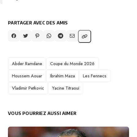
PARTAGER AVEC DES AMIS
TAGS
Abder Ramdane
Coupe du Monde 2026
Houssem Aouar
Ibrahim Maza
Les Fennecs
Vladimir Petkovic
Yacine Titraoui
VOUS POURRIEZ AUSSI AIMER