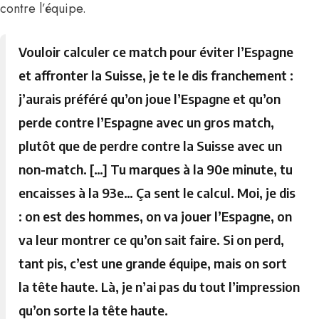
contre l’équipe.
Vouloir calculer ce match pour éviter l’Espagne
et affronter la Suisse, je te le dis franchement :
j’aurais préféré qu’on joue l’Espagne et qu’on
perde contre l’Espagne avec un gros match,
plutôt que de perdre contre la Suisse avec un
non-match. […] Tu marques à la 90e minute, tu
encaisses à la 93e… Ça sent le calcul. Moi, je dis
: on est des hommes, on va jouer l’Espagne, on
va leur montrer ce qu’on sait faire. Si on perd,
tant pis, c’est une grande équipe, mais on sort
la tête haute. Là, je n’ai pas du tout l’impression
qu’on sorte la tête haute.