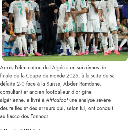
Après l’élimination de l’Algérie en seizièmes de
finale de la Coupe du monde 2026, à la suite de sa
défaite 2-0 face à la Suisse,
Abder Ramdane
,
consultant et ancien footballeur d’origine
algérienne,
a livré à
Africafoot
une analyse sévère
des failles et des erreurs qui, selon lui, ont conduit
au fiasco
des Fennecs
.