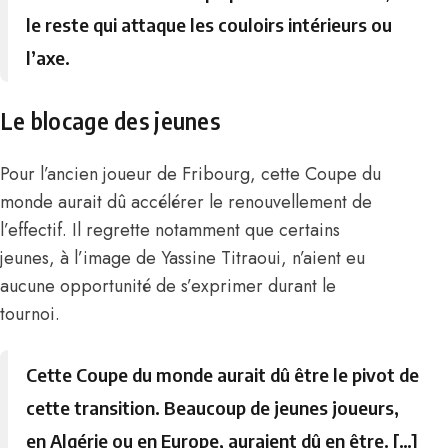
le reste qui attaque les couloirs intérieurs ou
l’axe.
Le blocage des jeunes
Pour l’ancien joueur de Fribourg, cette Coupe du
monde aurait dû accélérer le renouvellement de
l’effectif. Il regrette notamment que certains
jeunes, à l’image de
Yassine Titraou
i, n’aient eu
aucune opportunité de s’exprimer durant le
tournoi.
Cette Coupe du monde aurait dû être le pivot de
cette transition. Beaucoup de jeunes joueurs,
en Algérie ou en Europe, auraient dû en être. […]