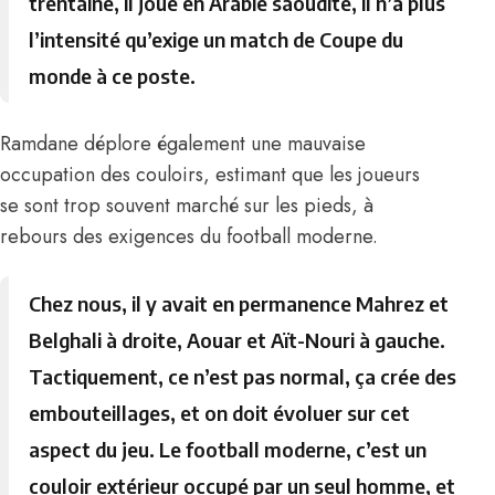
trentaine, il joue en Arabie saoudite, il n’a plus
l’intensité qu’exige un match de Coupe du
monde à ce poste.
Ramdane déplore également une mauvaise
occupation des couloirs, estimant que les joueurs
se sont trop souvent marché sur les pieds, à
rebours des exigences du football moderne.
Chez nous, il y avait en permanence Mahrez et
Belghali à droite, Aouar et Aït-Nouri à gauche.
Tactiquement, ce n’est pas normal, ça crée des
embouteillages, et on doit évoluer sur cet
aspect du jeu. Le football moderne, c’est un
couloir extérieur occupé par un seul homme, et