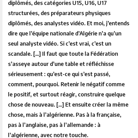
diplômés, des catégories U15, U16, U17
structurées, des préparateurs physiques
diplômés, des analystes vidéo. Et moi, j’entends
dire que l’équipe nationale d’Algérie n’a qu’un
seul analyste vidéo. Si c’est vrai, c’est un
scandale. […] Il faut que toute la Fédération
s’asseye autour d’une table et réfléchisse
sérieusement : qu’est-ce qui s’est passé,
comment, pourquoi. Retenir le négatif comme
le positif, et surtout réagir, construire quelque
chose de nouveau. […] Et ensuite créer la même
chose, mais à l’algérienne. Pas à la française,
pas à l’anglaise, pas à l’allemande : à
l’algérienne, avec notre touche.