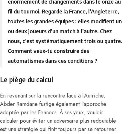
énormément de changements dans le onze au
fil du tournoi. Regarde la France, l’Angleterre,
toutes les grandes équipes : elles modifient un
ou deux joueurs d’un match à l’autre. Chez
nous, c’est systématiquement trois ou quatre.
Comment veux-tu construire des
automatismes dans ces conditions ?
Le piège du calcul
En revenant sur la rencontre face à l’Autriche,
Abder Ramdane fustige également l’approche
adoptée par les Fennecs. À ses yeux, vouloir
calculer pour éviter un adversaire plus redoutable
est une stratégie qui finit toujours par se retourner