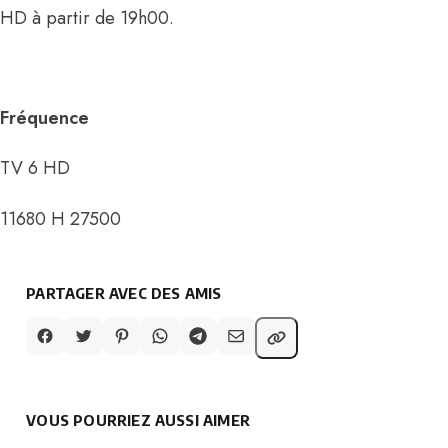
HD à partir de 19h00.
Fréquence
TV 6 HD
11680 H 27500
PARTAGER AVEC DES AMIS
VOUS POURRIEZ AUSSI AIMER