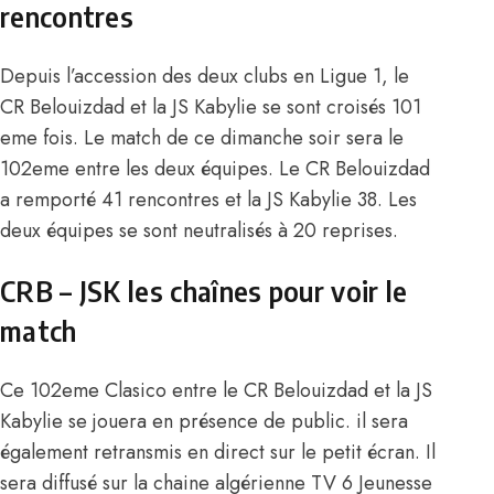
rencontres
Depuis l’accession des deux clubs en Ligue 1, le
CR Belouizdad et la JS Kabylie se sont croisés 101
eme fois. Le match de ce dimanche soir sera le
102eme entre les deux équipes. Le CR Belouizdad
a remporté 41 rencontres et la JS Kabylie 38. Les
deux équipes se sont neutralisés à 20 reprises.
CRB – JSK les chaînes pour voir le
match
Ce 102eme Clasico entre le CR Belouizdad et la JS
Kabylie se jouera en présence de public. il sera
également retransmis en direct sur le petit écran. Il
sera diffusé sur la chaine algérienne TV 6 Jeunesse