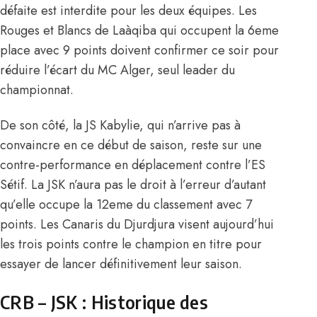
défaite est interdite pour les deux équipes. Les
Rouges et Blancs de Laàqiba qui occupent la 6eme
place avec 9 points doivent confirmer ce soir pour
réduire l’écart du
MC Alger, seul leader du
championnat.
De son côté, la JS Kabylie, qui n’arrive pas à
convaincre en ce début de saison, reste sur une
contre-performance en déplacement contre l’ES
Sétif. La JSK n’aura pas le droit à l’erreur d’autant
qu’elle occupe la 12eme du classement avec 7
points. Les Canaris du Djurdjura visent aujourd’hui
les trois points contre le champion en titre pour
essayer de lancer définitivement leur saison.
CRB – JSK : Historique des