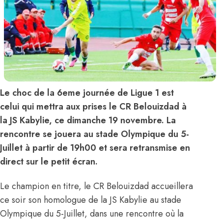
Le choc de la 6eme journée de Ligue 1 est
celui qui mettra aux prises le CR Belouizdad à
la JS Kabylie, ce dimanche 19 novembre. La
rencontre se jouera au stade Olympique du 5-
Juillet à partir de 19h00 et sera retransmise en
direct sur le petit écran.
Le champion en titre, le CR Belouizdad accueillera
ce soir son homologue de la JS Kabylie au stade
Olympique du 5-Juillet, dans une rencontre où la