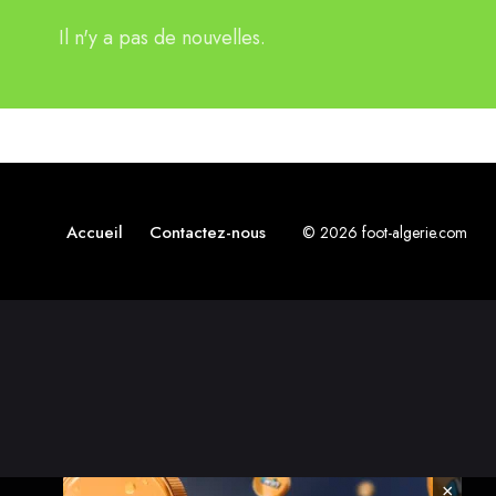
Il n'y a pas de nouvelles.
Accueil
Contactez-nous
© 2026 foot-algerie.com
×