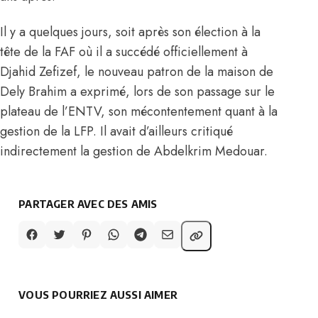
Il y a quelques jours, soit après son élection à la
tête de la FAF où il a succédé officiellement à
Djahid Zefizef, le nouveau patron de la maison de
Dely Brahim a exprimé,
lors de son passage sur le
plateau de l’ENTV,
son mécontentement quant à la
gestion de la LFP. Il avait d’ailleurs critiqué
indirectement la gestion de Abdelkrim Medouar.
PARTAGER AVEC DES AMIS
VOUS POURRIEZ AUSSI AIMER