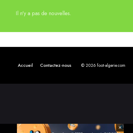
Il n'y a pas de nouvelles.
Accueil
Contactez-nous
© 2026 foot-algerie.com
×