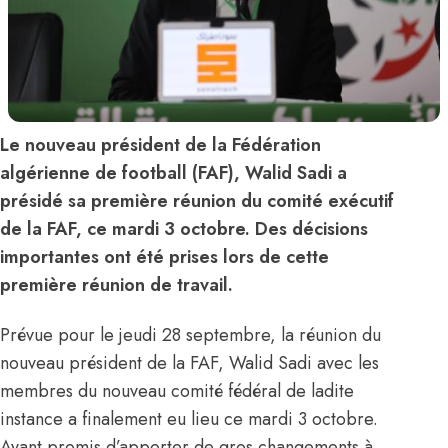
Le nouveau président de la Fédération
algérienne de football (FAF), Walid Sadi a
présidé sa première réunion du comité exécutif
de la FAF, ce mardi 3 octobre. Des décisions
importantes ont été prises lors de cette
première réunion de travail.
Prévue pour le jeudi 28 septembre, la réunion du
nouveau président de la FAF, Walid Sadi avec les
membres du nouveau comité fédéral de ladite
instance a finalement eu lieu ce mardi 3 octobre.
Ayant promis d’apporter de gros changements à