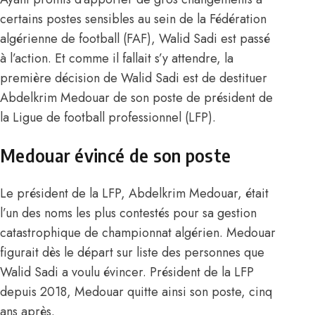
certains postes sensibles au sein de la Fédération
algérienne de football (FAF), Walid Sadi est passé
à l’action. Et comme il fallait s’y attendre, la
première décision de Walid Sadi est de destituer
Abdelkrim Medouar de son poste de président de
la Ligue de football professionnel (LFP).
Medouar évincé de son poste
Le président de la LFP, Abdelkrim Medouar, était
l’un des noms les plus contestés pour sa gestion
catastrophique de championnat algérien. Medouar
figurait dès le départ sur liste des personnes que
Walid Sadi a voulu évincer. Président de la LFP
depuis 2018, Medouar quitte ainsi son poste, cinq
ans après.