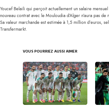
Youcef Belaili qui perçoit actuellement un salaire mensue
nouveau contrat avec le Mouloudia d’Alger n’aura pas de m
Sa valeur marchande est estimée à 1,5 million d’euros, sel
Transfermarkt.
VOUS POURRIEZ AUSSI AIMER