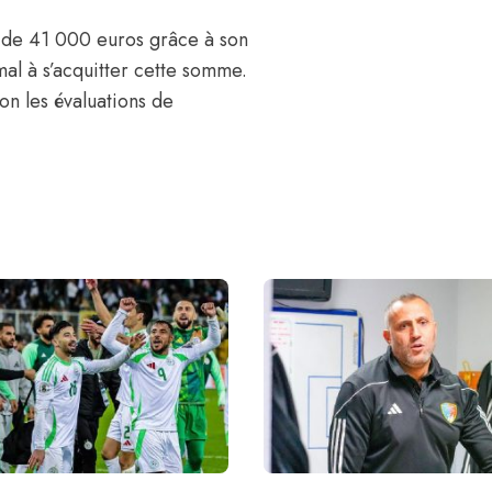
l de 41 000 euros
grâce à son
al à s’acquitter cette somme.
on les évaluations de