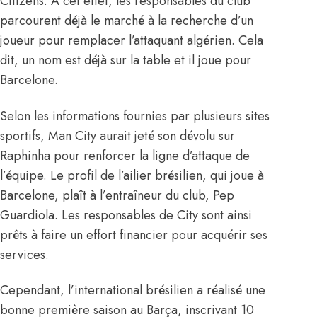
Citizens. À cet effet, les responsables du club
parcourent déjà le marché à la recherche d’un
joueur pour remplacer l’attaquant algérien. Cela
dit, un nom est déjà sur la table et il joue pour
Barcelone.
Selon les informations fournies par plusieurs sites
sportifs, Man City aurait jeté son dévolu sur
Raphinha pour renforcer la ligne d’attaque de
l’équipe. Le profil de l’ailier brésilien, qui joue à
Barcelone, plaît à l’entraîneur du club, Pep
Guardiola. Les responsables de City sont ainsi
prêts à faire un effort financier pour acquérir ses
services.
Cependant, l’international brésilien a réalisé une
bonne première saison au Barça, inscrivant 10