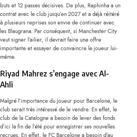
buts et 12 passes décisives. De plus, Raphinha a un
contrat avec le club jusqu’en 2027 et a déjà réitéré
à plusieurs reprises son envie de continuer avec
les Blaugrana. Par conséquent, si Manchester City
veut signer l’ailier, il devrait faire une offre
importante et essayer de convaincre le joueur lui-
même.
Riyad Mahrez s’engage avec Al-
Ahli
Malgré l’importance du joueur pour Barcelone, le
club serait très intéressé de le vendre. En effet, le
club de la Catalogne a besoin de lever des fonds
d’ici la fin de l’été pour enregistrer ses nouvelles
recrues. En effet, le FC Barcelone a besoin d’au