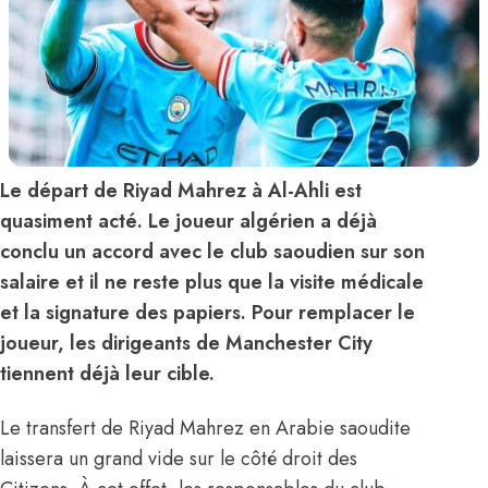
Le départ de Riyad Mahrez à Al-Ahli est
quasiment acté. Le joueur algérien a déjà
conclu un accord avec le club saoudien sur son
salaire et il ne reste plus que la visite médicale
et la signature des papiers. Pour remplacer le
joueur, les dirigeants de Manchester City
tiennent déjà leur cible.
Le transfert de Riyad Mahrez en Arabie saoudite
laissera un grand vide sur le côté droit des