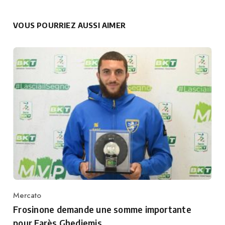
VOUS POURRIEZ AUSSI AIMER
Mercato
Category
Frosinone demande une somme importante
pour Farès Ghedjemis