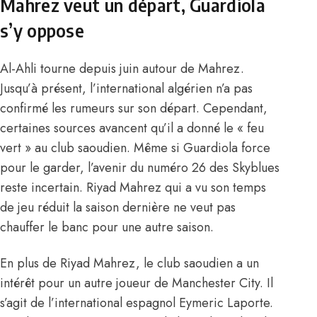
Mahrez veut un départ, Guardiola
s’y oppose
Al-Ahli tourne depuis juin autour de Mahrez.
Jusqu’à présent, l’international algérien n’a pas
confirmé les rumeurs sur son départ. Cependant,
certaines sources avancent qu’il a donné le « feu
vert » au club saoudien. Même si
Guardiola force
pour le garder
, l’avenir du numéro 26 des Skyblues
reste incertain. Riyad Mahrez qui a vu son temps
de jeu réduit la saison dernière ne veut pas
chauffer le banc pour une autre saison.
En plus de Riyad Mahrez, le club saoudien a un
intérêt pour un autre joueur de Manchester City. Il
s’agit de l’international espagnol Eymeric Laporte.