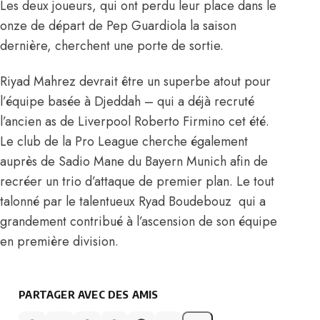
Les deux joueurs, qui ont perdu leur place dans le
onze de départ de Pep Guardiola la saison
dernière, cherchent une porte de sortie.
Riyad Mahrez devrait être un superbe atout pour
l’équipe basée à Djeddah – qui a déjà recruté
l’ancien as de Liverpool Roberto Firmino cet été.
Le club de la Pro League cherche également
auprès de Sadio Mane du Bayern Munich afin de
recréer un trio d’attaque de premier plan. Le tout
talonné par le talentueux Ryad Boudebouz qui a
grandement contribué à l’ascension de son équipe
en première division.
PARTAGER AVEC DES AMIS