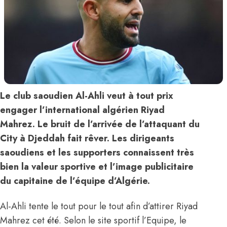
Le club saoudien Al-Ahli veut à tout prix
engager l’international algérien Riyad
Mahrez. Le bruit de l’arrivée de l’attaquant du
City à Djeddah fait rêver. Les dirigeants
saoudiens et les supporters connaissent très
bien la valeur sportive et l’image publicitaire
du capitaine de l’équipe d’Algérie.
Al-Ahli tente le tout pour le tout afin d’attirer Riyad
Mahrez cet été. Selon le site sportif l’Equipe, le