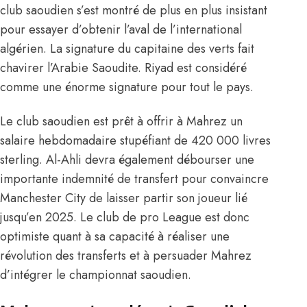
club saoudien s’est montré de plus en plus insistant
pour essayer d’obtenir l’aval de l’international
algérien. La signature du capitaine des verts fait
chavirer l’Arabie Saoudite. Riyad est considéré
comme une énorme signature pour tout le pays.
Le club saoudien est prêt à offrir à Mahrez un
salaire hebdomadaire stupéfiant de 420 000 livres
sterling
. Al-Ahli devra également débourser une
importante indemnité de transfert pour convaincre
Manchester City de laisser partir son joueur lié
jusqu’en 2025. Le club de pro League est donc
optimiste quant à sa capacité à réaliser une
révolution des transferts et à persuader Mahrez
d’intégrer le championnat saoudien.