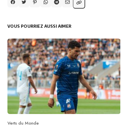
VOUS POURRIEZ AUSSI AIMER
Verts du Monde
Category