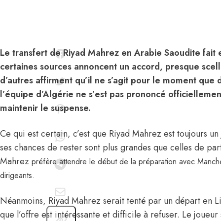
Le transfert de Riyad Mahrez en Arabie Saoudite fait
certaines sources annoncent un accord, presque scellé
d’autres affirment qu’il ne s’agit pour le moment que 
l’équipe d’Algérie ne s’est pas prononcé officiellement
maintenir le suspense.
Ce qui est certain, c’est que Riyad Mahrez est toujours un
ses chances de rester sont plus grandes que celles de parti
Mahrez
préfère attendre le début de la préparation avec Manche
dirigeants.
Néanmoins, Riyad Mahrez serait tenté par un départ en Li
que l’offre est intéressante et difficile à refuser. Le joue