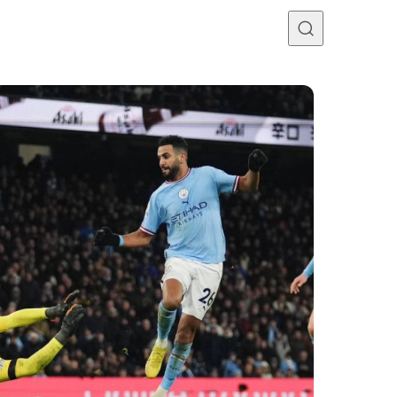
Programme TV
Mercato
Divers
Contact